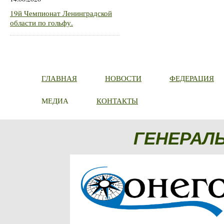
19й Чемпионат Ленинградской
области по гольфу.
ГЛАВНАЯ
НОВОСТИ
ФЕДЕРАЦИЯ
МЕДИА
КОНТАКТЫ
ГЕНЕРАЛ