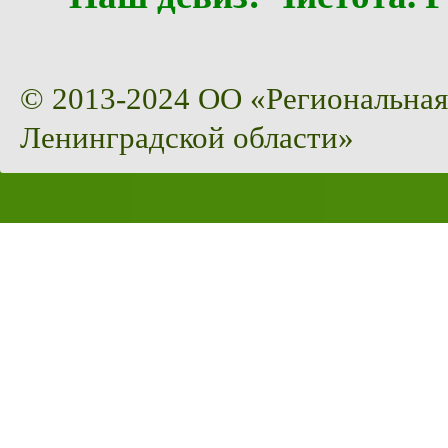
© 2013-2024 ОО «Региональная
Ленинградской области»