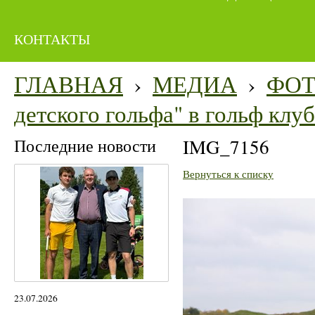
КОНТАКТЫ
ГЛАВНАЯ
›
МЕДИА
›
ФО
детского гольфа" в гольф кл
Последние новости
IMG_7156
Вернуться к списку
23.07.2026