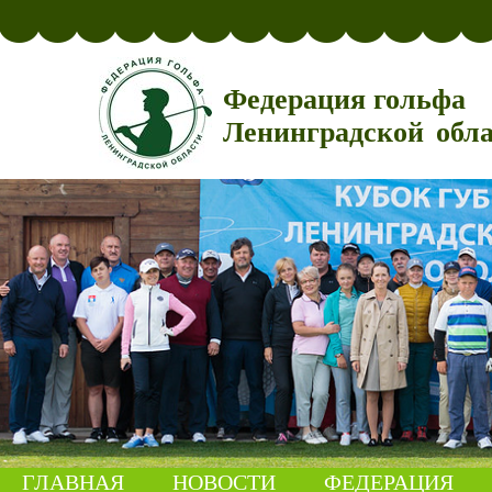
Федерация гольфа
Ленинградской обл
ГЛАВНАЯ
НОВОСТИ
ФЕДЕРАЦИЯ