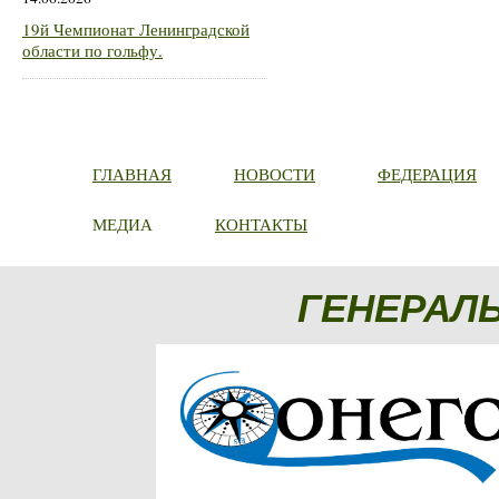
19й Чемпионат Ленинградской
области по гольфу.
ГЛАВНАЯ
НОВОСТИ
ФЕДЕРАЦИЯ
МЕДИА
КОНТАКТЫ
ГЕНЕРАЛ