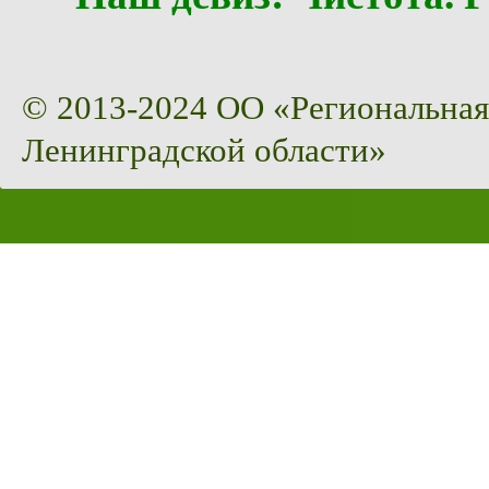
© 2013-2024 ОО «Региональная
Ленинградской области»