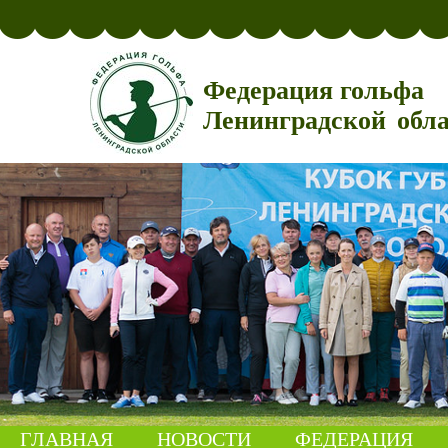
Федерация гольфа
Ленинградской обл
ГЛАВНАЯ
НОВОСТИ
ФЕДЕРАЦИЯ