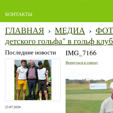
КОНТАКТЫ
ГЛАВНАЯ
›
МЕДИА
›
ФО
детского гольфа" в гольф кл
Последние новости
IMG_7166
Вернуться к списку
23.07.2026