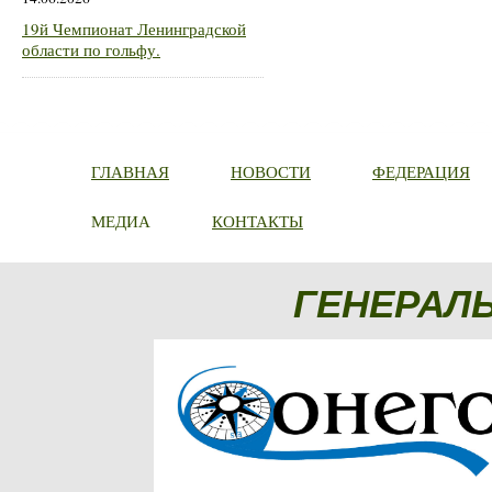
19й Чемпионат Ленинградской
области по гольфу.
ГЛАВНАЯ
НОВОСТИ
ФЕДЕРАЦИЯ
МЕДИА
КОНТАКТЫ
ГЕНЕРАЛ