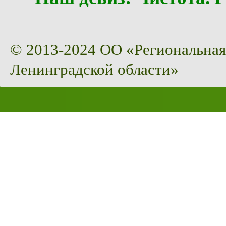
© 2013-2024 ОО «Региональная
Ленинградской области»