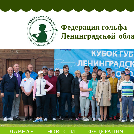
Федерация гольфа
Ленинградской обл
ГЛАВНАЯ
НОВОСТИ
ФЕДЕРАЦИЯ