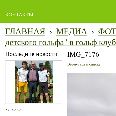
КОНТАКТЫ
ГЛАВНАЯ
›
МЕДИА
›
ФО
детского гольфа" в гольф кл
Последние новости
IMG_7176
Вернуться к списку
23.07.2026