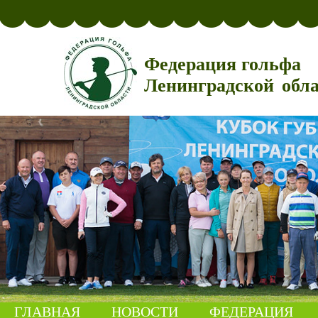
Федерация гольфа
Ленинградской обл
ГЛАВНАЯ
НОВОСТИ
ФЕДЕРАЦИЯ