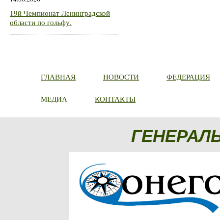
19й Чемпионат Ленинградской
области по гольфу.
ГЛАВНАЯ
НОВОСТИ
ФЕДЕРАЦИЯ
МЕДИА
КОНТАКТЫ
ГЕНЕРАЛ