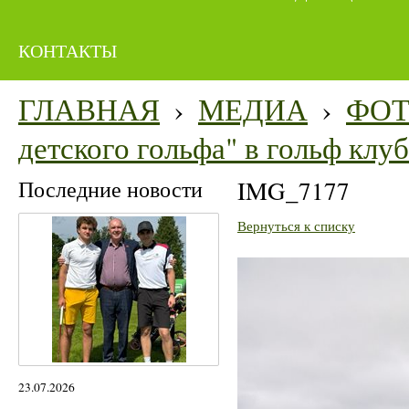
КОНТАКТЫ
ГЛАВНАЯ
›
МЕДИА
›
ФО
детского гольфа" в гольф кл
Последние новости
IMG_7177
Вернуться к списку
23.07.2026