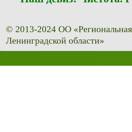
© 2013-2024 ОО «Региональная
Ленинградской области»