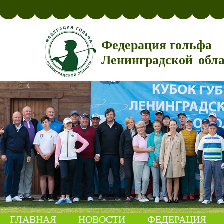
Федерация гольфа
Ленинградской обл
ГЛАВНАЯ
НОВОСТИ
ФЕДЕРАЦИЯ