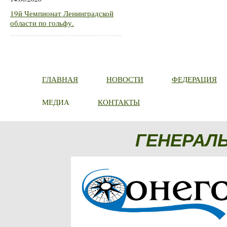
19й Чемпионат Ленинградской
области по гольфу.
ГЛАВНАЯ
НОВОСТИ
ФЕДЕРАЦИЯ
МЕДИА
КОНТАКТЫ
ГЕНЕРАЛ