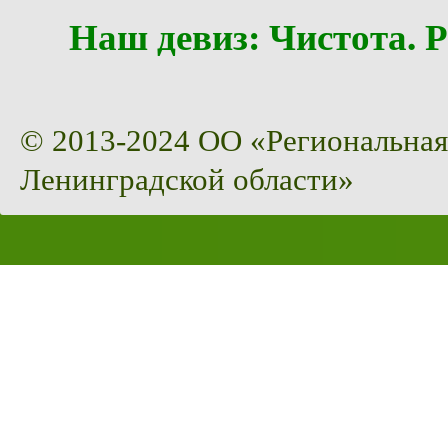
Наш девиз: Чистота
© 2013-2024 ОО «Региональная
Ленинградской области»