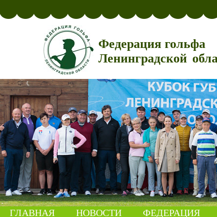
Федерация гольфа
Ленинградской обл
ГЛАВНАЯ
НОВОСТИ
ФЕДЕРАЦИЯ