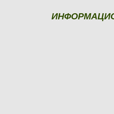
ИНФОРМАЦИ