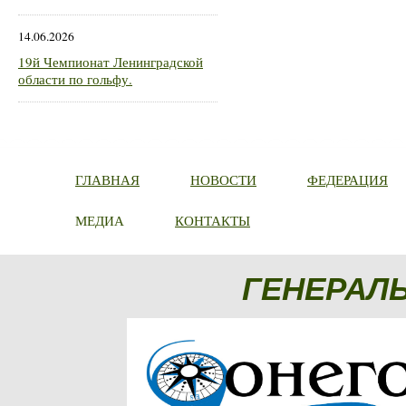
14.06.2026
19й Чемпионат Ленинградской
области по гольфу.
ГЛАВНАЯ
НОВОСТИ
ФЕДЕРАЦИЯ
МЕДИА
КОНТАКТЫ
ГЕНЕРАЛ