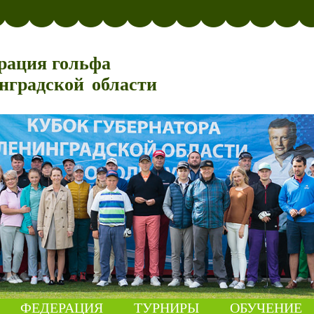
рация гольфа
нградской области
ФЕДЕРАЦИЯ
ТУРНИРЫ
ОБУЧЕНИЕ