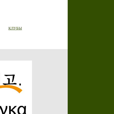
КЛУБЫ