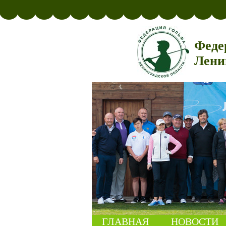
Феде
Лени
ГЛАВНАЯ
НОВОСТИ