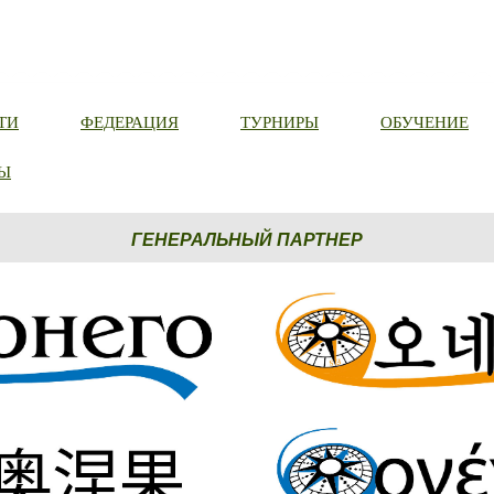
ТИ
ФЕДЕРАЦИЯ
ТУРНИРЫ
ОБУЧЕНИЕ
Ы
ГЕНЕРАЛЬНЫЙ ПАРТНЕР