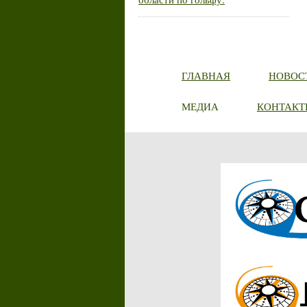
ГЛАВНАЯ
НОВОС
МЕДИА
КОНТАКТ