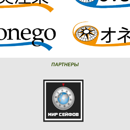
ПАРТНЕРЫ