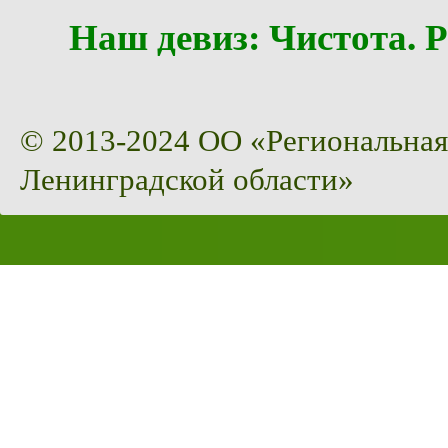
Наш девиз: Чистота
© 2013-2024 ОО «Региональная
Ленинградской области»