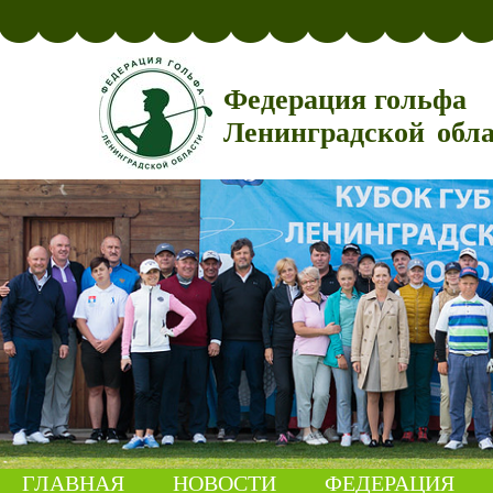
Федерация гольфа
Ленинградской обл
ГЛАВНАЯ
НОВОСТИ
ФЕДЕРАЦИЯ