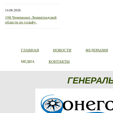
14.06.2026
19й Чемпионат Ленинградской
области по гольфу.
ГЛАВНАЯ
НОВОСТИ
ФЕДЕРАЦИЯ
МЕДИА
КОНТАКТЫ
ГЕНЕРАЛ