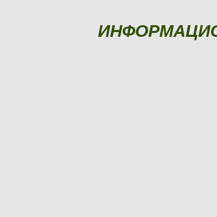
ИНФОРМАЦИ