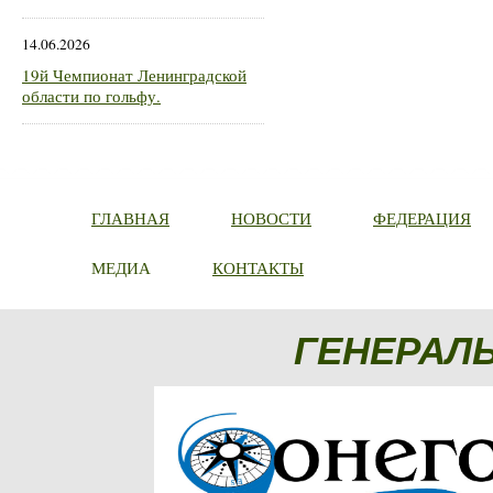
14.06.2026
19й Чемпионат Ленинградской
области по гольфу.
ГЛАВНАЯ
НОВОСТИ
ФЕДЕРАЦИЯ
МЕДИА
КОНТАКТЫ
ГЕНЕРАЛ