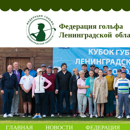
Федерация гольфа
Ленинградской обл
ГЛАВНАЯ
НОВОСТИ
ФЕДЕРАЦИЯ