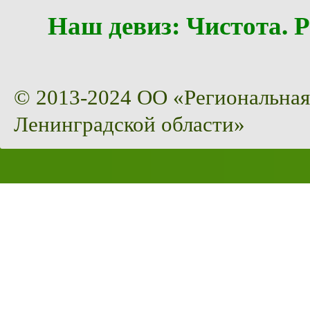
Наш девиз: Чистота
© 2013-2024 ОО «Региональная
Ленинградской области»