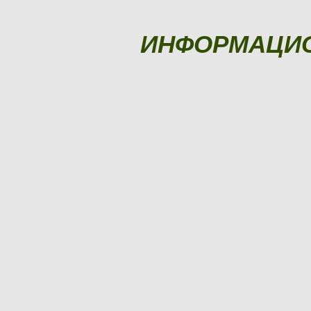
ИНФОРМАЦИ