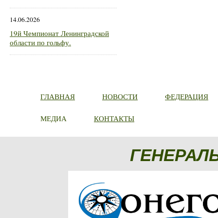
14.06.2026
19й Чемпионат Ленинградской
области по гольфу.
ГЛАВНАЯ
НОВОСТИ
ФЕДЕРАЦИЯ
МЕДИА
КОНТАКТЫ
ГЕНЕРАЛ