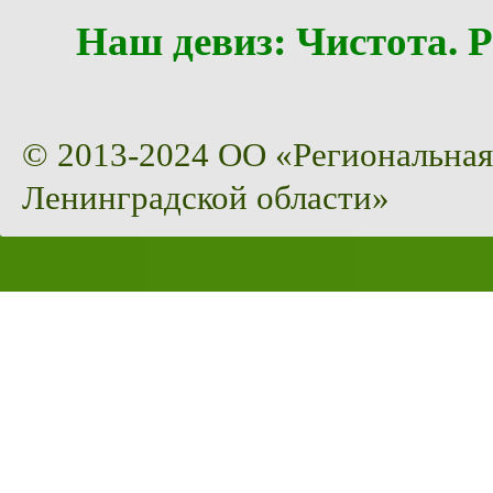
Наш девиз: Чистота
© 2013-2024 ОО «Региональная
Ленинградской области»