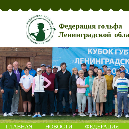
Федерация гольфа
Ленинградской обл
ГЛАВНАЯ
НОВОСТИ
ФЕДЕРАЦИЯ