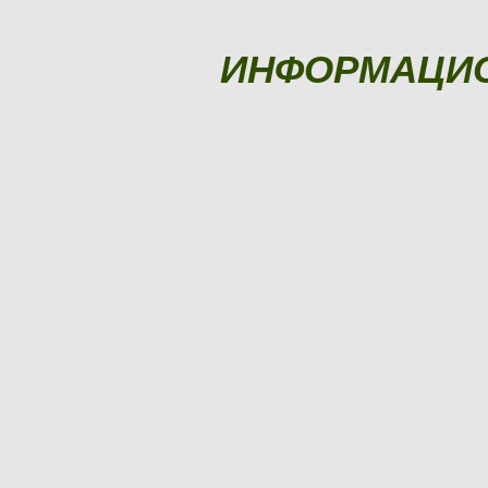
ИНФОРМАЦИ