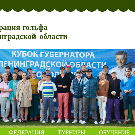
рация гольфа
нградской области
ФЕДЕРАЦИЯ
ТУРНИРЫ
ОБУЧЕНИЕ