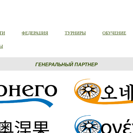
ТИ
ФЕДЕРАЦИЯ
ТУРНИРЫ
ОБУЧЕНИЕ
Ы
ГЕНЕРАЛЬНЫЙ ПАРТНЕР