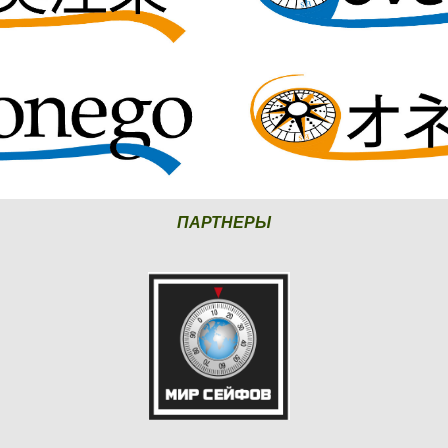
ПАРТНЕРЫ