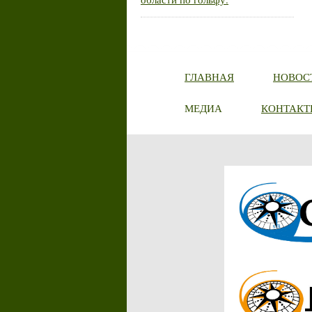
ГЛАВНАЯ
НОВОС
МЕДИА
КОНТАКТ