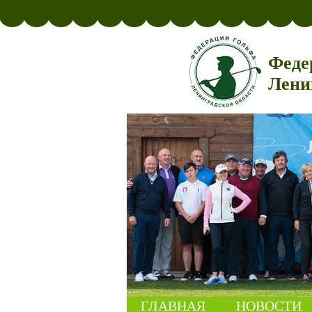
Феде
Лени
ГЛАВНАЯ
НОВОСТИ