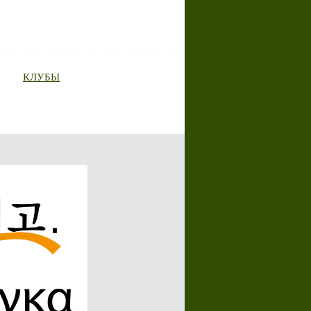
КЛУБЫ