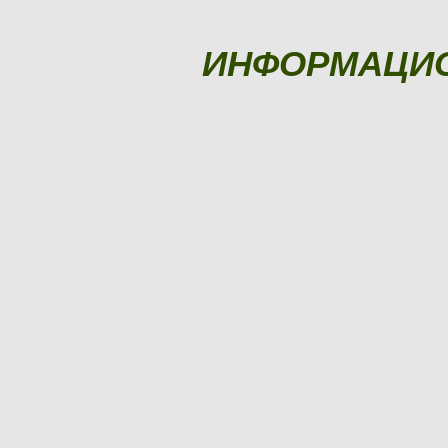
ИНФОРМАЦИ