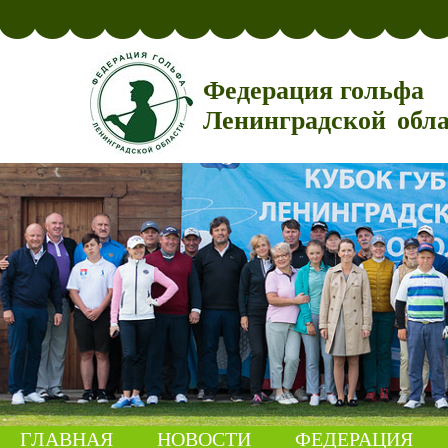
Федерация гольфа
Ленинградской обл
ГЛАВНАЯ
НОВОСТИ
ФЕДЕРАЦИЯ