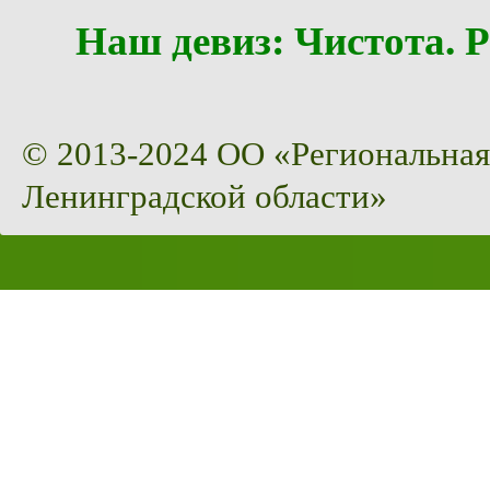
Наш девиз: Чистота
© 2013-2024 ОО «Региональная
Ленинградской области»