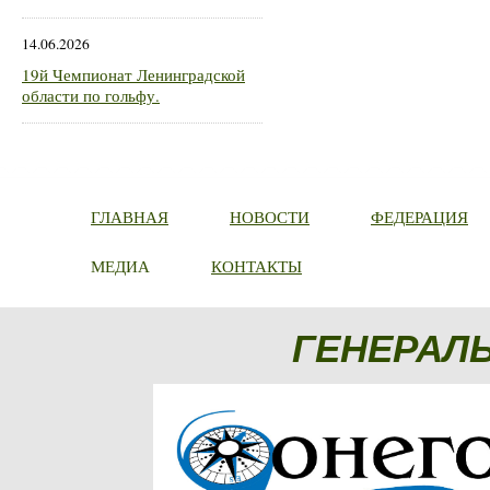
14.06.2026
19й Чемпионат Ленинградской
области по гольфу.
ГЛАВНАЯ
НОВОСТИ
ФЕДЕРАЦИЯ
МЕДИА
КОНТАКТЫ
ГЕНЕРАЛ