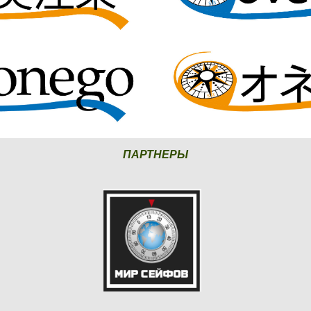
ПАРТНЕРЫ