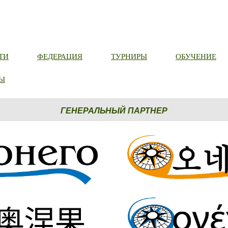
ТИ
ФЕДЕРАЦИЯ
ТУРНИРЫ
ОБУЧЕНИЕ
Ы
ГЕНЕРАЛЬНЫЙ ПАРТНЕР