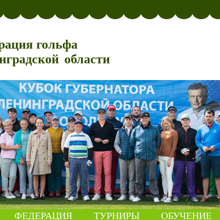
рация гольфа
нградской области
ФЕДЕРАЦИЯ
ТУРНИРЫ
ОБУЧЕНИЕ