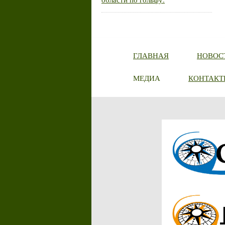
ГЛАВНАЯ
НОВОС
МЕДИА
КОНТАКТ