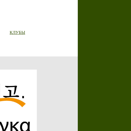
КЛУБЫ