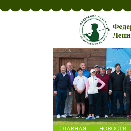
Феде
Лени
ГЛАВНАЯ
НОВОСТИ