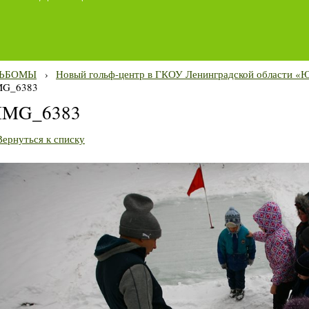
ЬБОМЫ
›
Новый гольф-центр в ГКОУ Ленинградской области «Ю
MG_6383
IMG_6383
Вернуться к списку