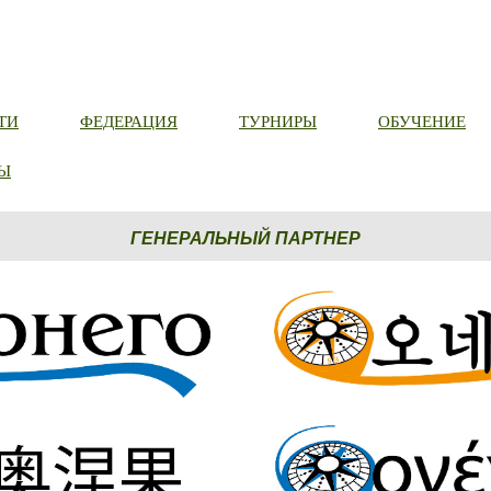
ТИ
ФЕДЕРАЦИЯ
ТУРНИРЫ
ОБУЧЕНИЕ
Ы
ГЕНЕРАЛЬНЫЙ ПАРТНЕР