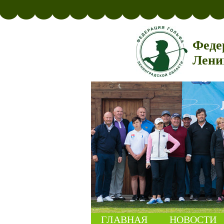
Феде
Лени
ГЛАВНАЯ
НОВОСТИ