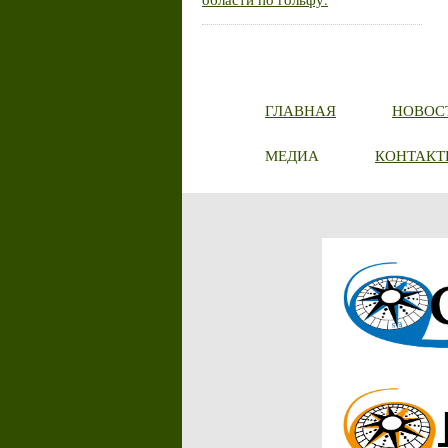
ГЛАВНАЯ
НОВОС
МЕДИА
КОНТАКТ