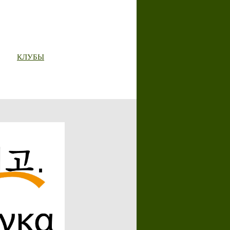
КЛУБЫ