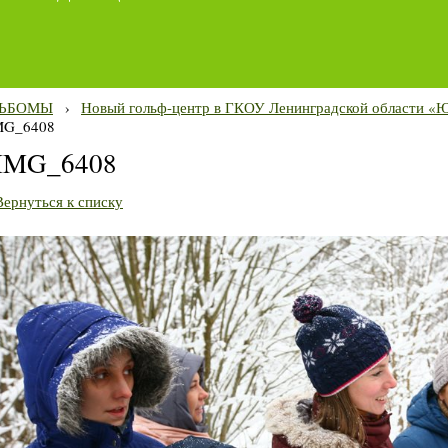
ЬБОМЫ
›
Новый гольф-центр в ГКОУ Ленинградской области «Ю
MG_6408
IMG_6408
Вернуться к списку