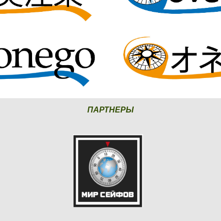
ПАРТНЕРЫ