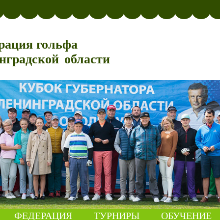
рация гольфа
нградской области
ФЕДЕРАЦИЯ
ТУРНИРЫ
ОБУЧЕНИЕ