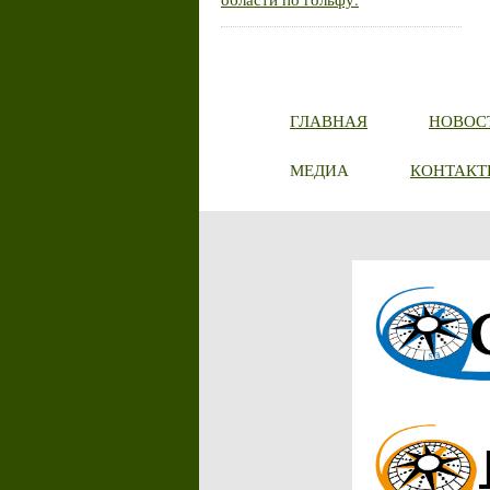
ГЛАВНАЯ
НОВОС
МЕДИА
КОНТАКТ