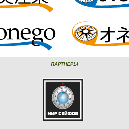
ПАРТНЕРЫ