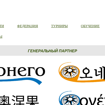
ТИ
ФЕДЕРАЦИЯ
ТУРНИРЫ
ОБУЧЕНИЕ
Ы
ГЕНЕРАЛЬНЫЙ ПАРТНЕР