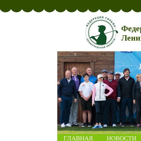
Феде
Лени
ГЛАВНАЯ
НОВОСТИ