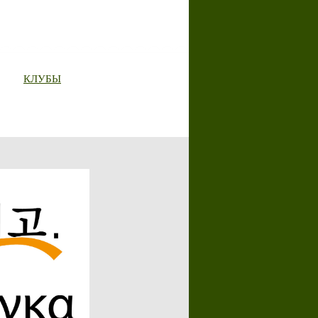
КЛУБЫ