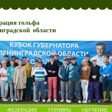
рация гольфа
нградской области
ФЕДЕРАЦИЯ
ТУРНИРЫ
ОБУЧЕНИЕ