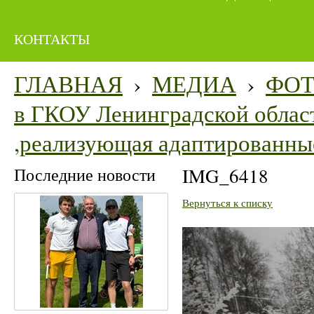
КОНТАКТЫ
ГЛАВНАЯ
›
МЕДИА
›
ФО
в ГКОУ Ленинградской облас
,реализующая адаптированны
Последние новости
IMG_6418
Вернуться к списку