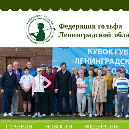
Федерация гольфа
Ленинградской обл
ГЛАВНАЯ
НОВОСТИ
ФЕДЕРАЦИЯ