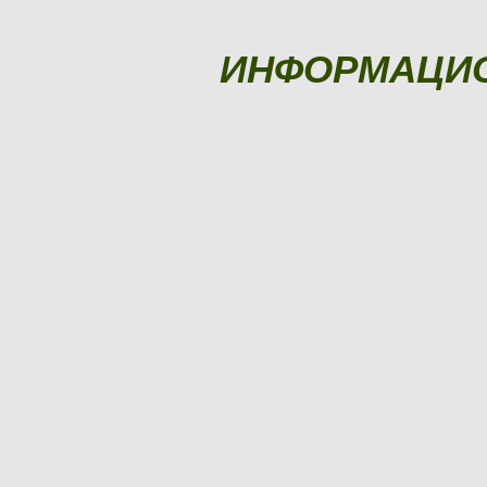
ИНФОРМАЦИ