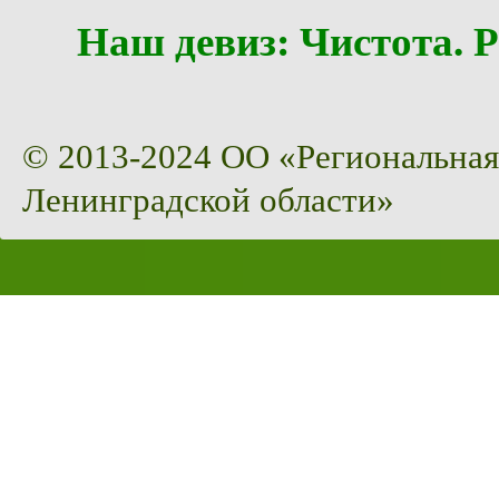
Наш девиз: Чистота
© 2013-2024 ОО «Региональная
Ленинградской области»