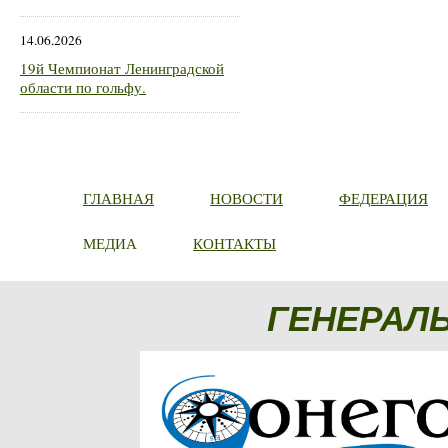
14.06.2026
19й Чемпионат Ленинградской
области по гольфу.
ГЛАВНАЯ
НОВОСТИ
ФЕДЕРАЦИЯ
МЕДИА
КОНТАКТЫ
ГЕНЕРАЛ