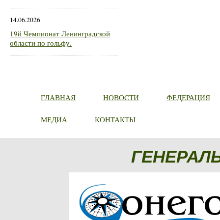
14.06.2026
19й Чемпионат Ленинградской
области по гольфу.
ГЛАВНАЯ
НОВОСТИ
ФЕДЕРАЦИЯ
МЕДИА
КОНТАКТЫ
ГЕНЕРАЛ