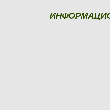
ИНФОРМАЦИ