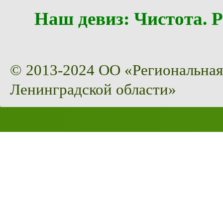
Наш девиз: Чистота
© 2013-2024 ОО «Региональная
Ленинградской области»