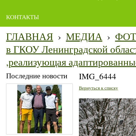
КОНТАКТЫ
ГЛАВНАЯ
›
МЕДИА
›
ФО
в ГКОУ Ленинградской облас
,реализующая адаптированны
Последние новости
IMG_6444
Вернуться к списку