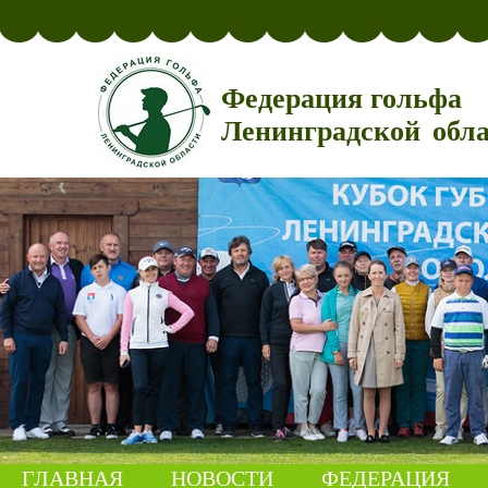
Федерация гольфа
Ленинградской обл
ГЛАВНАЯ
НОВОСТИ
ФЕДЕРАЦИЯ