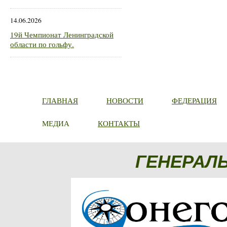
14.06.2026
19й Чемпионат Ленинградской
области по гольфу.
ГЛАВНАЯ
НОВОСТИ
ФЕДЕРАЦИЯ
МЕДИА
КОНТАКТЫ
ГЕНЕРАЛ