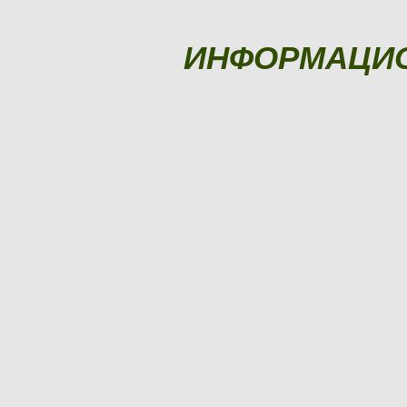
ИНФОРМАЦИ