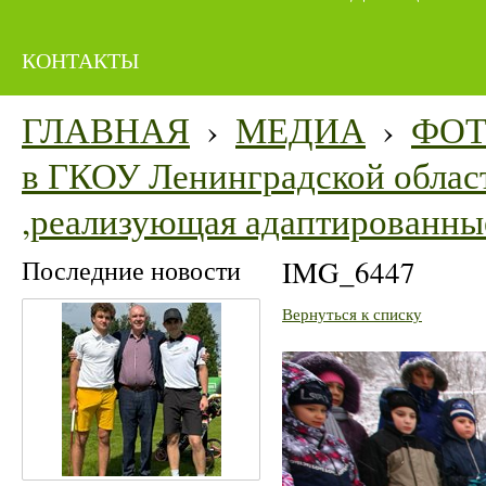
КОНТАКТЫ
ГЛАВНАЯ
›
МЕДИА
›
ФО
в ГКОУ Ленинградской облас
,реализующая адаптированны
Последние новости
IMG_6447
Вернуться к списку