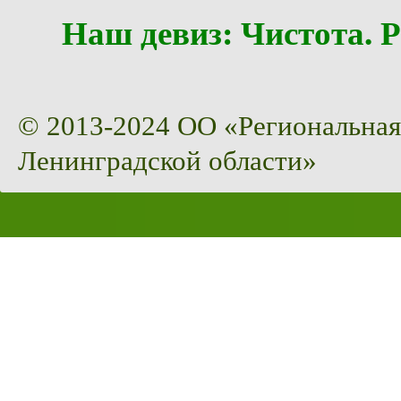
Наш девиз: Чистота
© 2013-2024 ОО «Региональная
Ленинградской области»