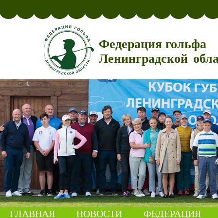
Федерация гольфа
Ленинградской обл
ГЛАВНАЯ
НОВОСТИ
ФЕДЕРАЦИЯ