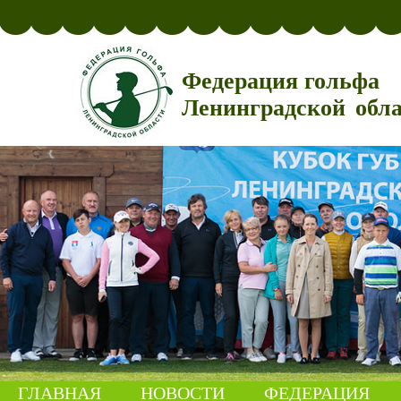
Федерация гольфа
Ленинградской обл
ГЛАВНАЯ
НОВОСТИ
ФЕДЕРАЦИЯ