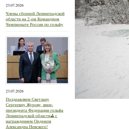
23.07.2026
Члены сборной Ленинградской
области на 2-ом Командном
Чемпионате России по гольфу
23.07.2026
Поздравляем Светлану
Сергеевну Журову, вице-
президента Федерации гольфа
Ленинградской области⛳ с
награждением Орденом
Александра Невского!