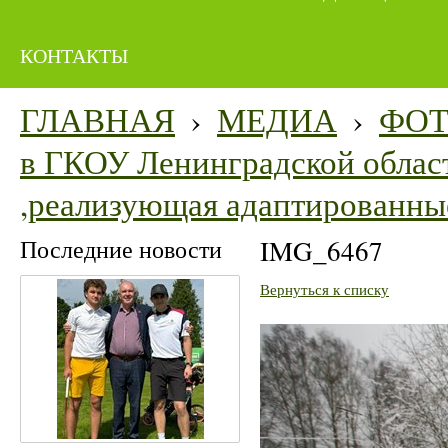
КОНТАКТЫ
ГЛАВНАЯ
›
МЕДИА
›
ФО
в ГКОУ Ленинградской облас
,реализующая адаптированны
Последние новости
IMG_6467
Вернуться к списку