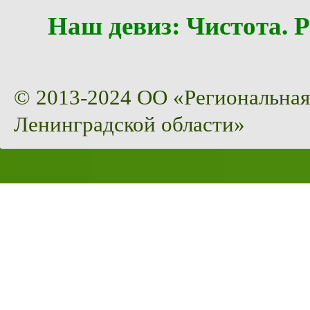
Наш девиз: Чистота
© 2013-2024 ОО «Региональная
Ленинградской области»