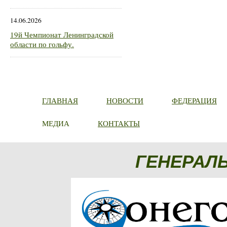
14.06.2026
19й Чемпионат Ленинградской
области по гольфу.
ГЛАВНАЯ
НОВОСТИ
ФЕДЕРАЦИЯ
МЕДИА
КОНТАКТЫ
ГЕНЕРАЛ