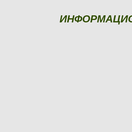
ИНФОРМАЦИ