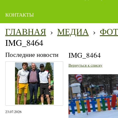
КОНТАКТЫ
ГЛАВНАЯ
›
МЕДИА
›
ФО
IMG_8464
Последние новости
IMG_8464
Вернуться к списку
23.07.2026