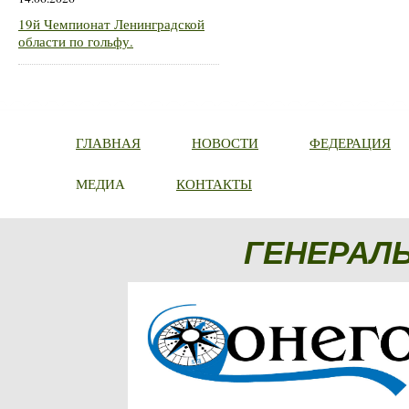
19й Чемпионат Ленинградской
области по гольфу.
ГЛАВНАЯ
НОВОСТИ
ФЕДЕРАЦИЯ
МЕДИА
КОНТАКТЫ
ГЕНЕРАЛ