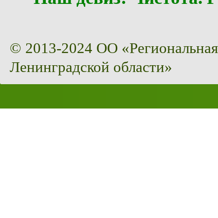
© 2013-2024 ОО «Региональная
Ленинградской области»