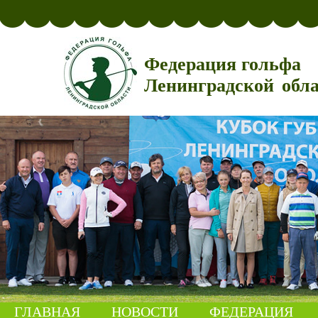
Федерация гольфа
Ленинградской обл
ГЛАВНАЯ
НОВОСТИ
ФЕДЕРАЦИЯ