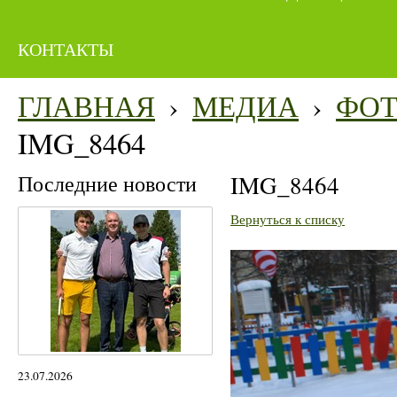
КОНТАКТЫ
ГЛАВНАЯ
›
МЕДИА
›
ФО
IMG_8464
Последние новости
IMG_8464
Вернуться к списку
23.07.2026