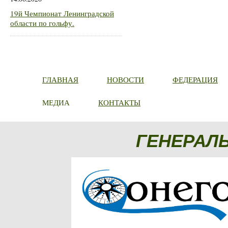
19й Чемпионат Ленинградской
области по гольфу.
ГЛАВНАЯ
НОВОСТИ
ФЕДЕРАЦИЯ
МЕДИА
КОНТАКТЫ
ГЕНЕРАЛ