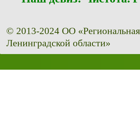
© 2013-2024 ОО «Региональная
Ленинградской области»