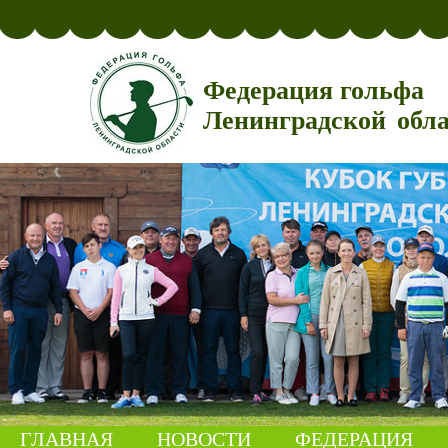
Федерация гольфа
Ленинградской обл
ГЛАВНАЯ
НОВОСТИ
ФЕДЕРАЦИЯ