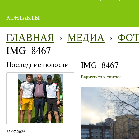
КОНТАКТЫ
ГЛАВНАЯ
›
МЕДИА
›
ФО
IMG_8467
Последние новости
IMG_8467
Вернуться к списку
23.07.2026