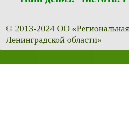
© 2013-2024 ОО «Региональная
Ленинградской области»