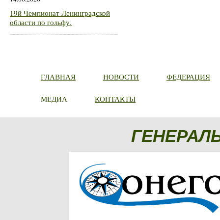
19й Чемпионат Ленинградской
области по гольфу.
ГЛАВНАЯ
НОВОСТИ
ФЕДЕРАЦИЯ
МЕДИА
КОНТАКТЫ
ГЕНЕРАЛ