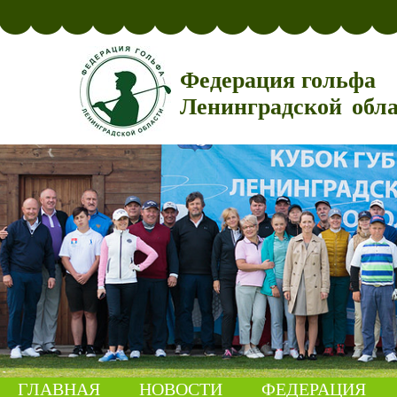
Федерация гольфа
Ленинградской обл
ГЛАВНАЯ
НОВОСТИ
ФЕДЕРАЦИЯ