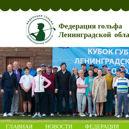
Федерация гольфа
Ленинградской обл
ГЛАВНАЯ
НОВОСТИ
ФЕДЕРАЦИЯ