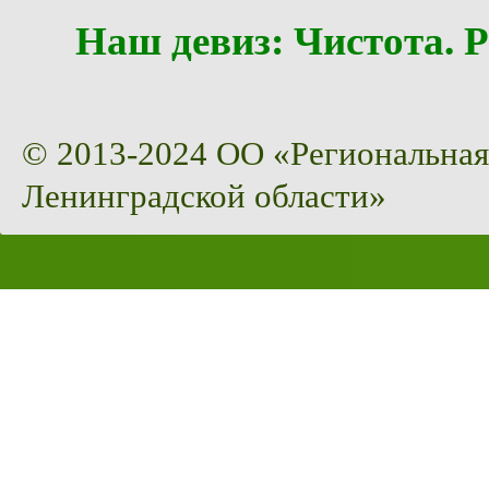
Наш девиз: Чистота
© 2013-2024 ОО «Региональная
Ленинградской области»