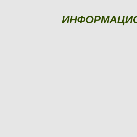
ИНФОРМАЦИ