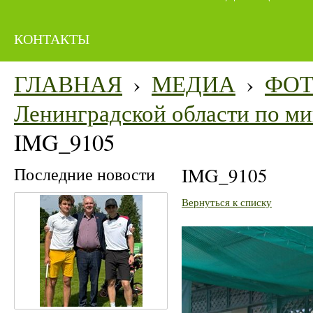
КОНТАКТЫ
ГЛАВНАЯ
›
МЕДИА
›
ФО
Ленинградской области по мин
IMG_9105
Последние новости
IMG_9105
Вернуться к списку