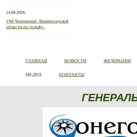
14.06.2026
19й Чемпионат Ленинградской
области по гольфу.
ГЛАВНАЯ
НОВОСТИ
ФЕДЕРАЦИЯ
МЕДИА
КОНТАКТЫ
ГЕНЕРАЛ