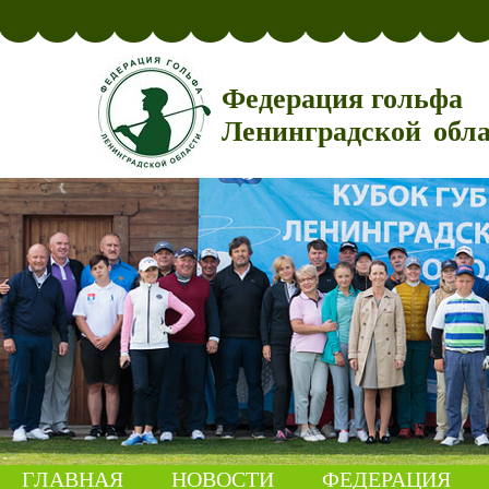
Федерация гольфа
Ленинградской обл
ГЛАВНАЯ
НОВОСТИ
ФЕДЕРАЦИЯ