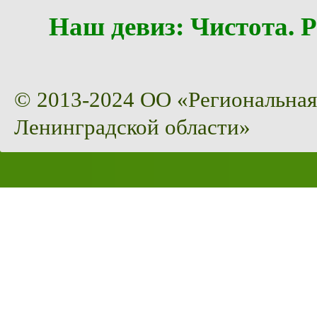
Наш девиз: Чистота
© 2013-2024 ОО «Региональная
Ленинградской области»