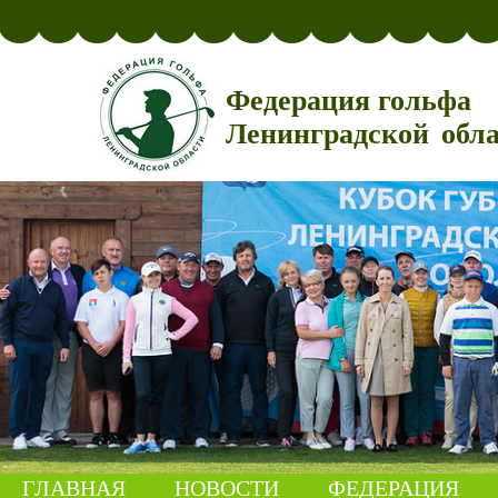
Федерация гольфа
Ленинградской обл
ГЛАВНАЯ
НОВОСТИ
ФЕДЕРАЦИЯ