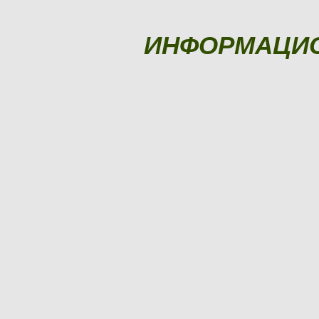
ИНФОРМАЦИ