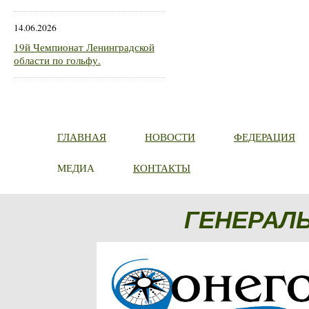
14.06.2026
19й Чемпионат Ленинградской
области по гольфу.
ГЛАВНАЯ
НОВОСТИ
ФЕДЕРАЦИЯ
МЕДИА
КОНТАКТЫ
ГЕНЕРАЛ