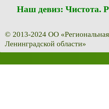
Наш девиз: Чистота
© 2013-2024 ОО «Региональная
Ленинградской области»