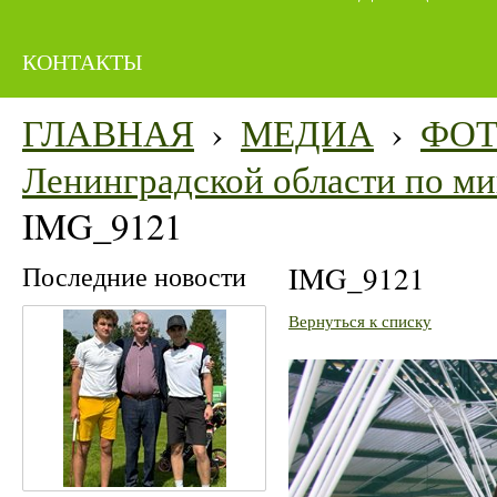
КОНТАКТЫ
ГЛАВНАЯ
›
МЕДИА
›
ФО
Ленинградской области по мин
IMG_9121
Последние новости
IMG_9121
Вернуться к списку