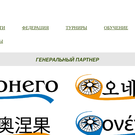
ТИ
ФЕДЕРАЦИЯ
ТУРНИРЫ
ОБУЧЕНИЕ
Ы
ГЕНЕРАЛЬНЫЙ ПАРТНЕР