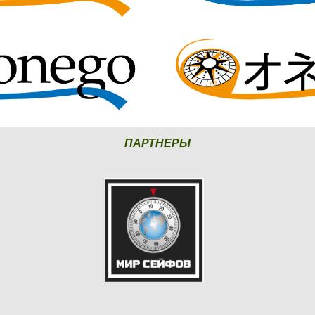
ПАРТНЕРЫ