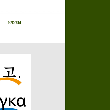
КЛУБЫ