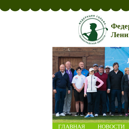
Феде
Лени
ГЛАВНАЯ
НОВОСТИ