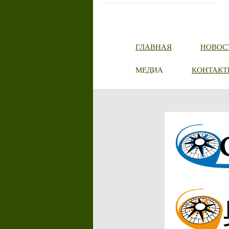
ГЛАВНАЯ
НОВОС
МЕДИА
КОНТАКТ