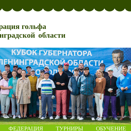
рация гольфа
нградской области
ФЕДЕРАЦИЯ
ТУРНИРЫ
ОБУЧЕНИЕ