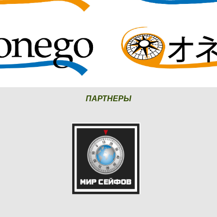
ПАРТНЕРЫ