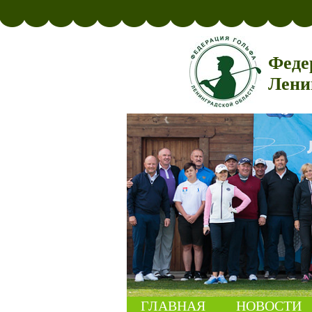
Феде
Лени
ГЛАВНАЯ
НОВОСТИ