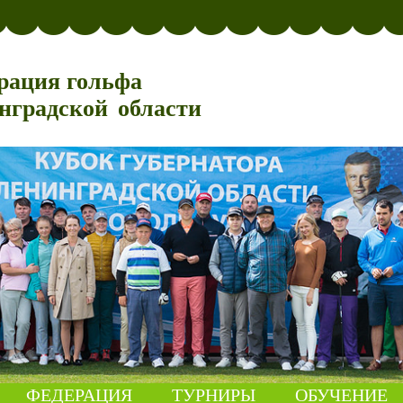
рация гольфа
нградской области
ФЕДЕРАЦИЯ
ТУРНИРЫ
ОБУЧЕНИЕ