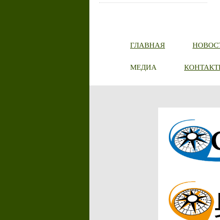
ГЛАВНАЯ
НОВОС
МЕДИА
КОНТАКТ