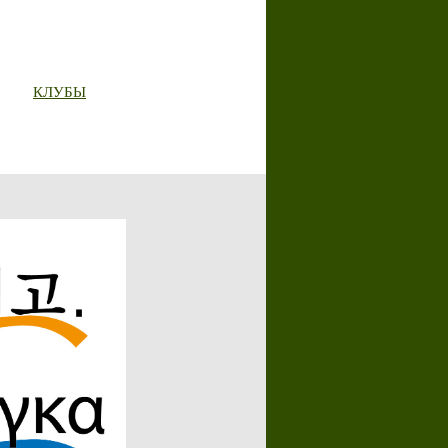
КЛУБЫ