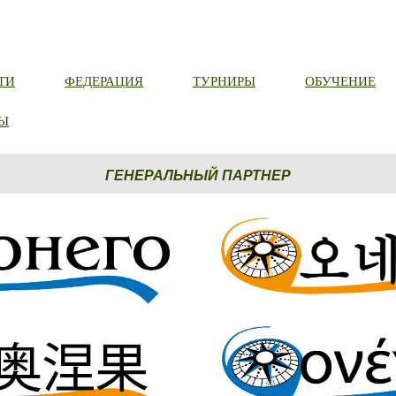
ТИ
ФЕДЕРАЦИЯ
ТУРНИРЫ
ОБУЧЕНИЕ
Ы
ГЕНЕРАЛЬНЫЙ ПАРТНЕР