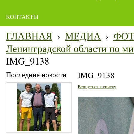
КОНТАКТЫ
ГЛАВНАЯ
›
МЕДИА
›
ФО
Ленинградской области по мин
IMG_9138
Последние новости
IMG_9138
Вернуться к списку