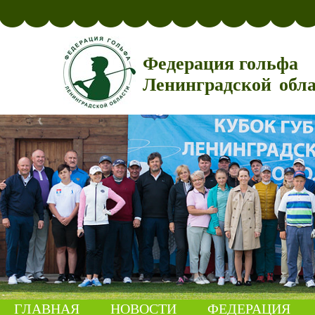
Федерация гольфа
Ленинградской обл
ГЛАВНАЯ
НОВОСТИ
ФЕДЕРАЦИЯ