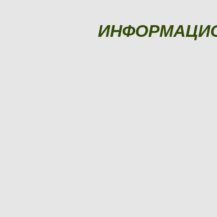
ИНФОРМАЦИ