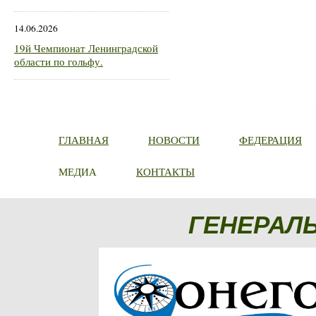
14.06.2026
19й Чемпионат Ленинградской
области по гольфу.
ГЛАВНАЯ
НОВОСТИ
ФЕДЕРАЦИЯ
МЕДИА
КОНТАКТЫ
ГЕНЕРАЛ