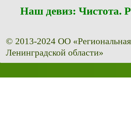
Наш девиз: Чистота
© 2013-2024 ОО «Региональная
Ленинградской области»