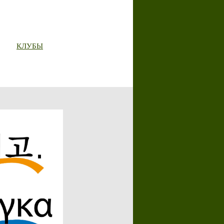
КЛУБЫ