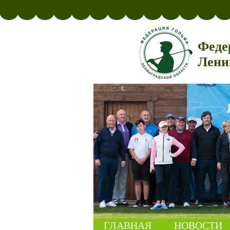
Феде
Лени
ГЛАВНАЯ
НОВОСТИ