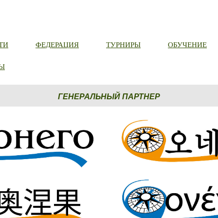
ТИ
ФЕДЕРАЦИЯ
ТУРНИРЫ
ОБУЧЕНИЕ
Ы
ГЕНЕРАЛЬНЫЙ ПАРТНЕР