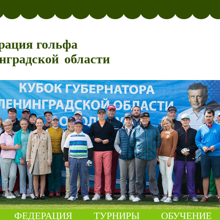
рация гольфа
нградской области
ФЕДЕРАЦИЯ
ТУРНИРЫ
ОБУЧЕНИЕ