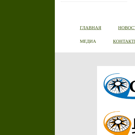
ГЛАВНАЯ
НОВОС
МЕДИА
КОНТАКТ