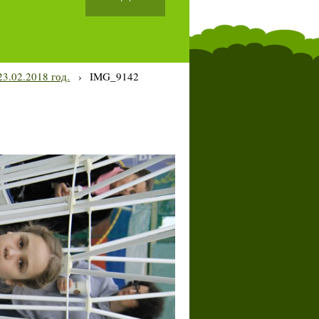
3.02.2018 год.
›
IMG_9142