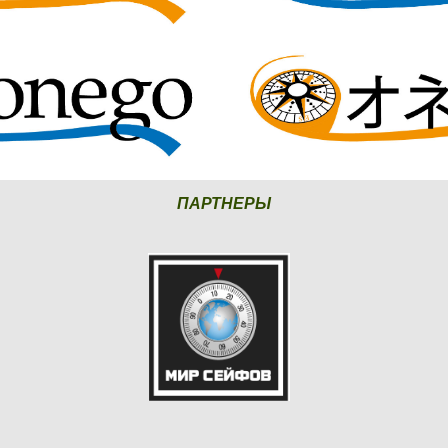
ПАРТНЕРЫ