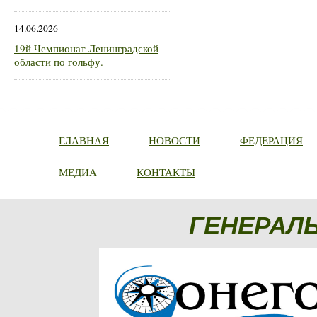
14.06.2026
19й Чемпионат Ленинградской
области по гольфу.
ГЛАВНАЯ
НОВОСТИ
ФЕДЕРАЦИЯ
МЕДИА
КОНТАКТЫ
ГЕНЕРАЛ