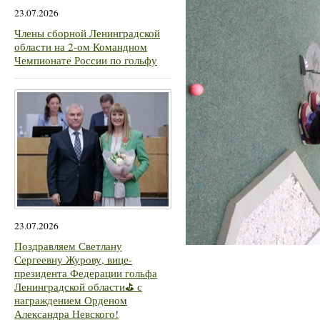
23.07.2026
Члены сборной Ленинградской
области на 2-ом Командном
Чемпионате России по гольфу
23.07.2026
Поздравляем Светлану
Сергеевну Журову, вице-
президента Федерации гольфа
Ленинградской области⛳ с
награждением Орденом
Александра Невского!