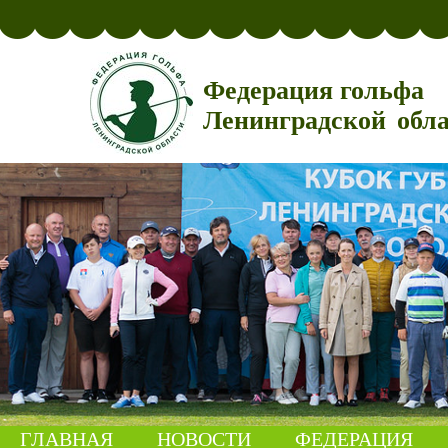
Федерация гольфа
Ленинградской обл
ГЛАВНАЯ
НОВОСТИ
ФЕДЕРАЦИЯ