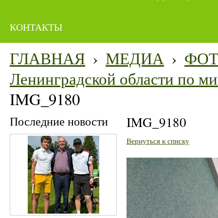
КОНТАКТЫ
ГЛАВНАЯ
›
МЕДИА
›
ФО
Ленинградской области по мин
IMG_9180
Последние новости
IMG_9180
Вернуться к списку