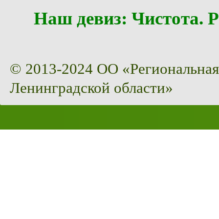
Наш девиз: Чистота
© 2013-2024 ОО «Региональная
Ленинградской области»