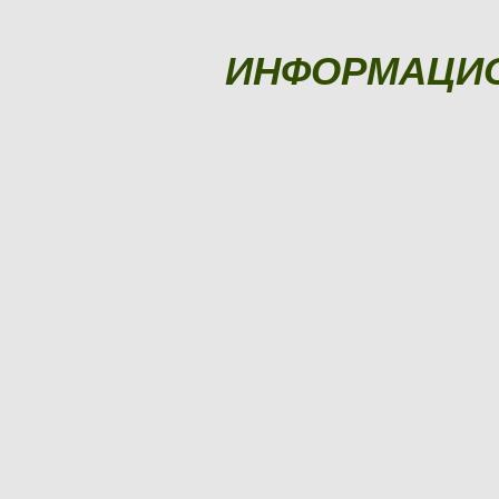
ИНФОРМАЦИ