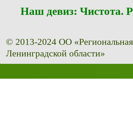
Наш девиз: Чистота
© 2013-2024 ОО «Региональная
Ленинградской области»