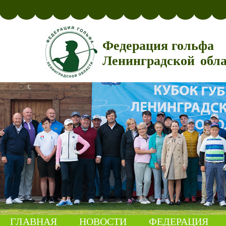
Федерация гольфа
Ленинградской обл
ГЛАВНАЯ
НОВОСТИ
ФЕДЕРАЦИЯ