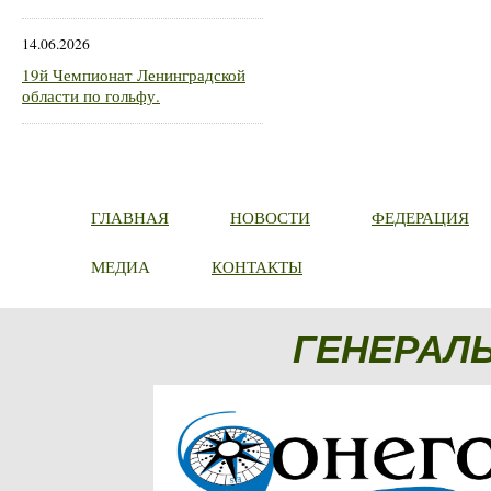
14.06.2026
19й Чемпионат Ленинградской
области по гольфу.
ГЛАВНАЯ
НОВОСТИ
ФЕДЕРАЦИЯ
МЕДИА
КОНТАКТЫ
ГЕНЕРАЛ