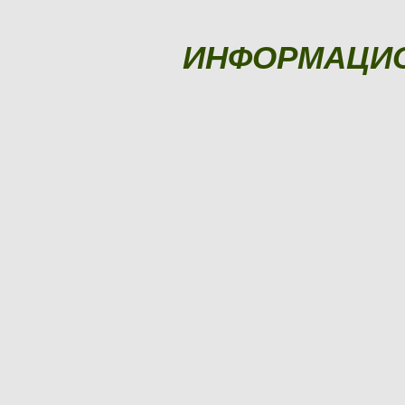
ИНФОРМАЦИ