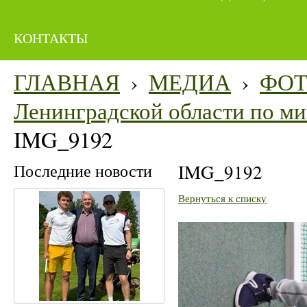
КОНТАКТЫ
ГЛАВНАЯ
›
МЕДИА
›
ФО
Ленинградской области по мин
IMG_9192
Последние новости
IMG_9192
Вернуться к списку