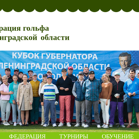
рация гольфа
нградской области
ФЕДЕРАЦИЯ
ТУРНИРЫ
ОБУЧЕНИЕ