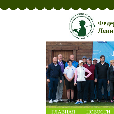
Феде
Лени
ГЛАВНАЯ
НОВОСТИ