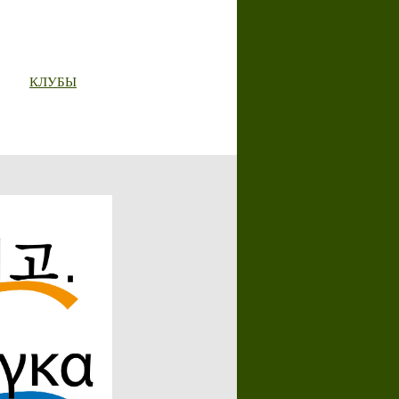
КЛУБЫ