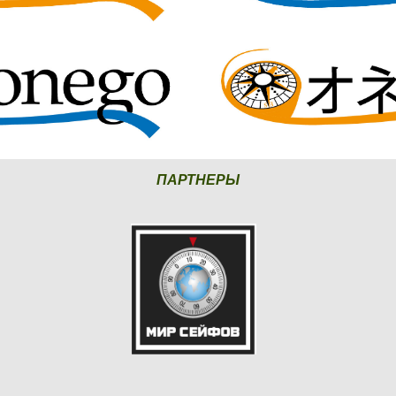
ПАРТНЕРЫ