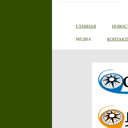
ГЛАВНАЯ
НОВОС
МЕДИА
КОНТАКТ