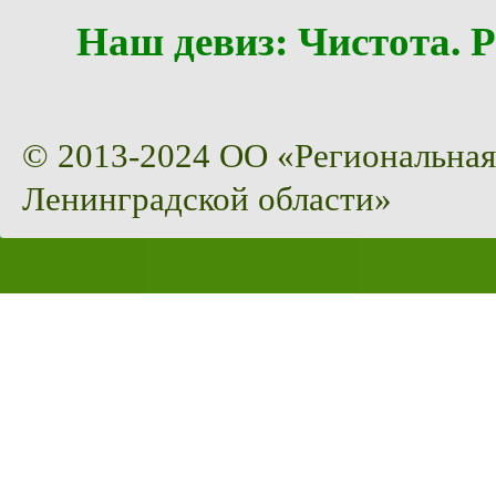
Наш девиз: Чистота
© 2013-2024 ОО «Региональная
Ленинградской области»