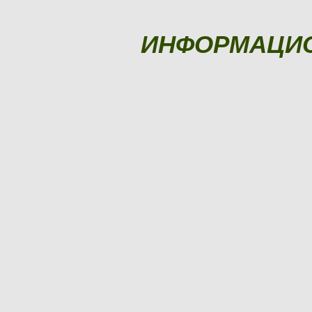
ИНФОРМАЦИ