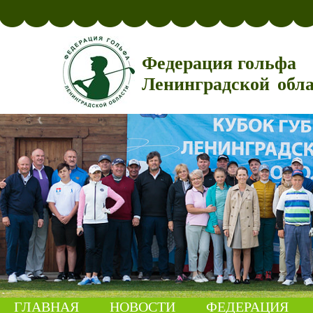
Федерация гольфа
Ленинградской обл
ГЛАВНАЯ
НОВОСТИ
ФЕДЕРАЦИЯ