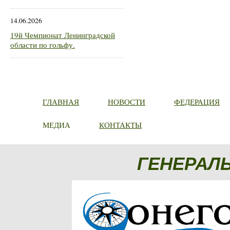
14.06.2026
19й Чемпионат Ленинградской
области по гольфу.
ГЛАВНАЯ
НОВОСТИ
ФЕДЕРАЦИЯ
МЕДИА
КОНТАКТЫ
ГЕНЕРАЛ