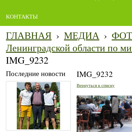
КОНТАКТЫ
ГЛАВНАЯ
›
МЕДИА
›
ФО
Ленинградской области по мин
IMG_9232
Последние новости
IMG_9232
Вернуться к списку