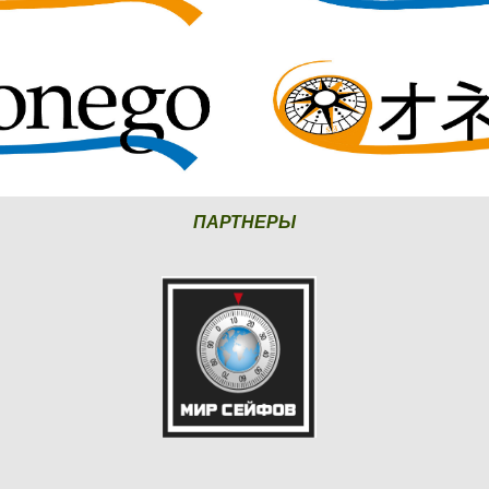
ПАРТНЕРЫ