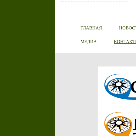
ГЛАВНАЯ
НОВОС
МЕДИА
КОНТАКТ