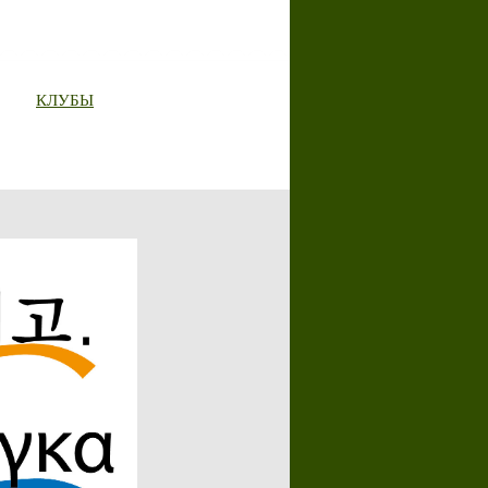
КЛУБЫ