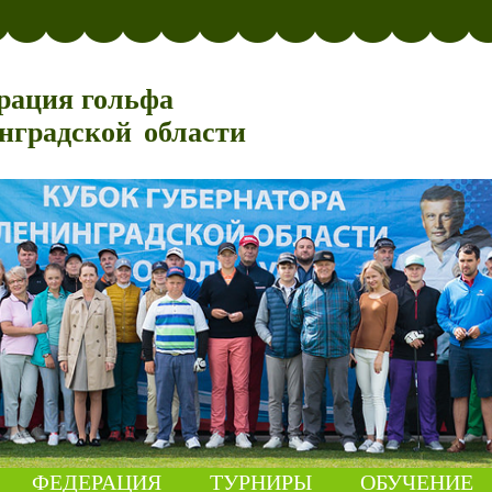
рация гольфа
нградской области
ФЕДЕРАЦИЯ
ТУРНИРЫ
ОБУЧЕНИЕ