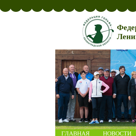
Феде
Лени
ГЛАВНАЯ
НОВОСТИ