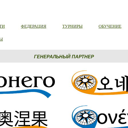
ТИ
ФЕДЕРАЦИЯ
ТУРНИРЫ
ОБУЧЕНИЕ
Ы
ГЕНЕРАЛЬНЫЙ ПАРТНЕР