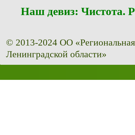
Наш девиз: Чистота
© 2013-2024 ОО «Региональная
Ленинградской области»