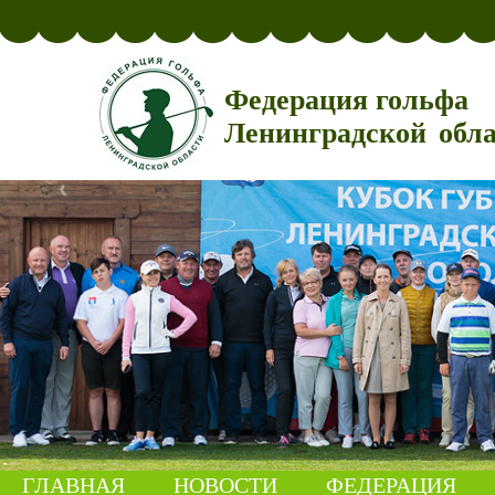
Федерация гольфа
Ленинградской обл
ГЛАВНАЯ
НОВОСТИ
ФЕДЕРАЦИЯ