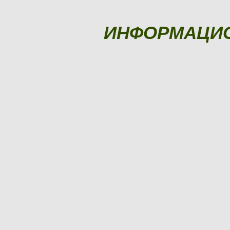
ИНФОРМАЦИ