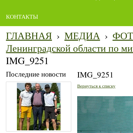
КОНТАКТЫ
ГЛАВНАЯ
›
МЕДИА
›
ФО
Ленинградской области по мин
IMG_9251
Последние новости
IMG_9251
Вернуться к списку