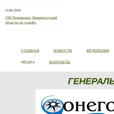
14.06.2026
19й Чемпионат Ленинградской
области по гольфу.
ГЛАВНАЯ
НОВОСТИ
ФЕДЕРАЦИЯ
МЕДИА
КОНТАКТЫ
ГЕНЕРАЛ