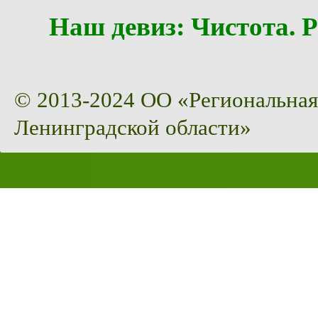
Наш девиз: Чистота
© 2013-2024 ОО «Региональная
Ленинградской области»