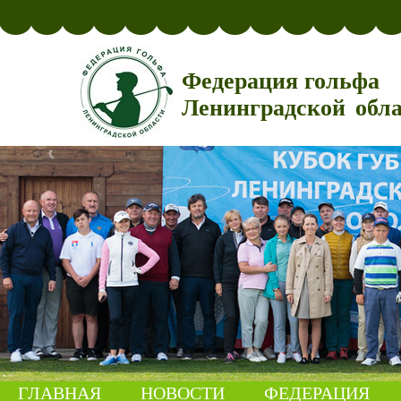
Федерация гольфа
Ленинградской обл
ГЛАВНАЯ
НОВОСТИ
ФЕДЕРАЦИЯ