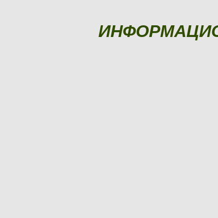
ИНФОРМАЦИ