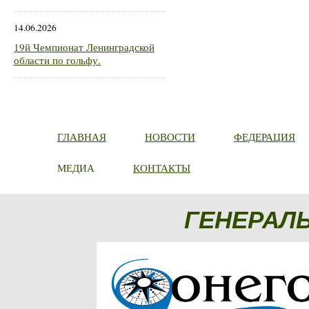
14.06.2026
19й Чемпионат Ленинградской
области по гольфу.
ГЛАВНАЯ
НОВОСТИ
ФЕДЕРАЦИЯ
МЕДИА
КОНТАКТЫ
ГЕНЕРАЛ