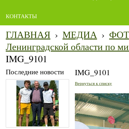
КОНТАКТЫ
ГЛАВНАЯ
›
МЕДИА
›
ФО
Ленинградской области по мин
IMG_9101
Последние новости
IMG_9101
Вернуться к списку