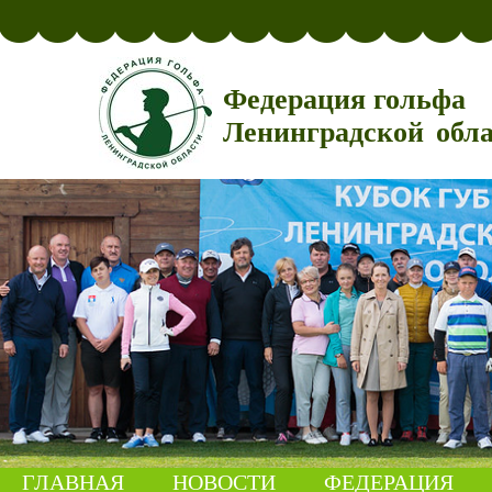
Федерация гольфа
Ленинградской обл
ГЛАВНАЯ
НОВОСТИ
ФЕДЕРАЦИЯ