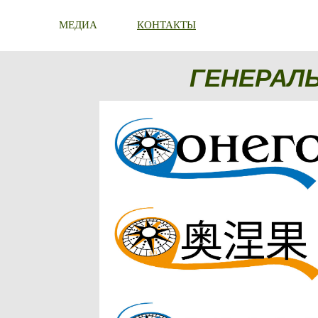
МЕДИА
КОНТАКТЫ
ГЕНЕРАЛ