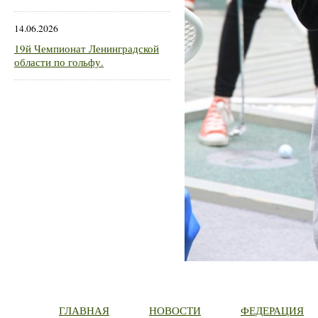
14.06.2026
19й Чемпионат Ленинградской
области по гольфу.
ГЛАВНАЯ
НОВОСТИ
ФЕДЕРАЦИЯ