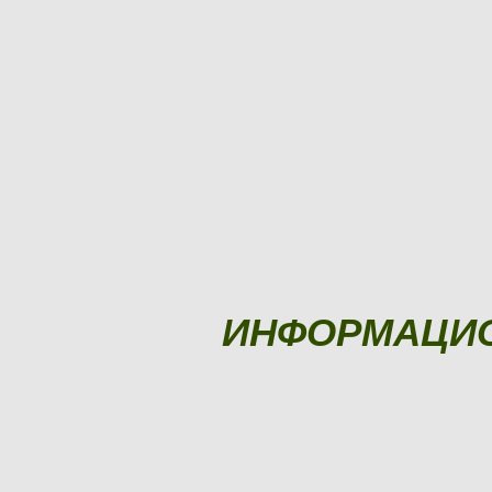
ИНФОРМАЦИ