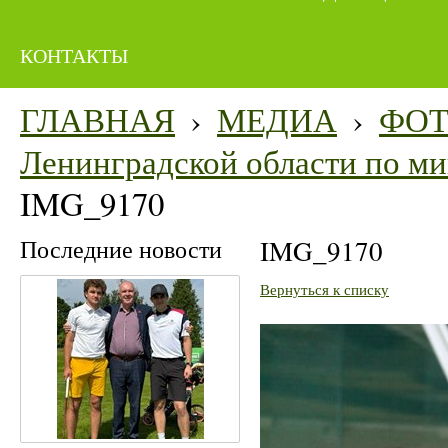
КОНТАКТЫ
ГЛАВНАЯ
›
МЕДИА
›
ФО
Ленинградской области по мин
IMG_9170
Последние новости
IMG_9170
Вернуться к списку