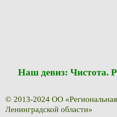
Наш девиз: Чистота
© 2013-2024 ОО «Региональная
Ленинградской области»