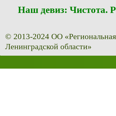
Наш девиз: Чистота
© 2013-2024 ОО «Региональная
Ленинградской области»