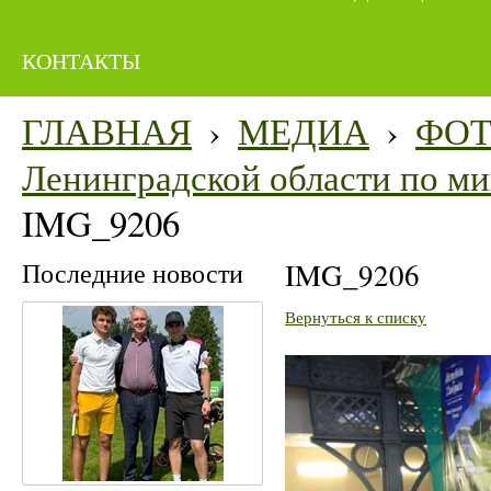
КОНТАКТЫ
ГЛАВНАЯ
›
МЕДИА
›
ФО
Ленинградской области по мин
IMG_9206
Последние новости
IMG_9206
Вернуться к списку