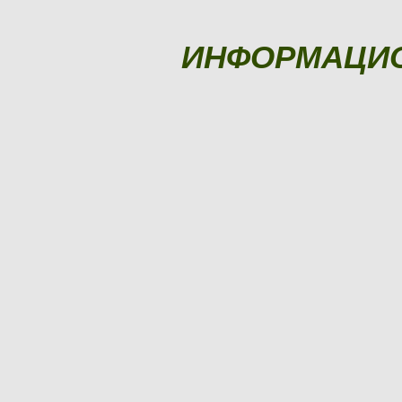
ИНФОРМАЦИ