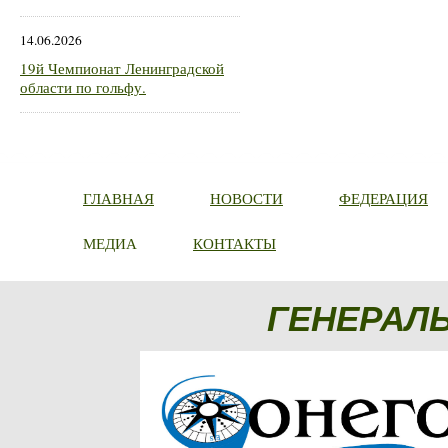
14.06.2026
19й Чемпионат Ленинградской
области по гольфу.
ГЛАВНАЯ
НОВОСТИ
ФЕДЕРАЦИЯ
МЕДИА
КОНТАКТЫ
ГЕНЕРАЛ