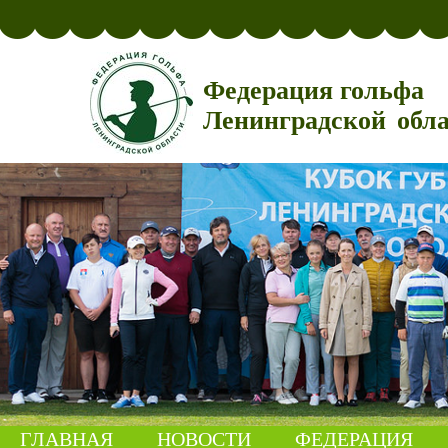
Федерация гольфа
Ленинградской обл
ГЛАВНАЯ
НОВОСТИ
ФЕДЕРАЦИЯ