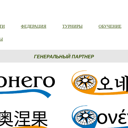
ТИ
ФЕДЕРАЦИЯ
ТУРНИРЫ
ОБУЧЕНИЕ
Ы
ГЕНЕРАЛЬНЫЙ ПАРТНЕР