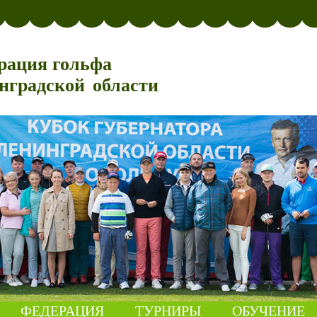
рация гольфа
нградской области
ФЕДЕРАЦИЯ
ТУРНИРЫ
ОБУЧЕНИЕ