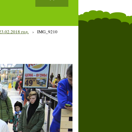
3.02.2018 год.
›
IMG_9210