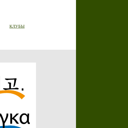
КЛУБЫ