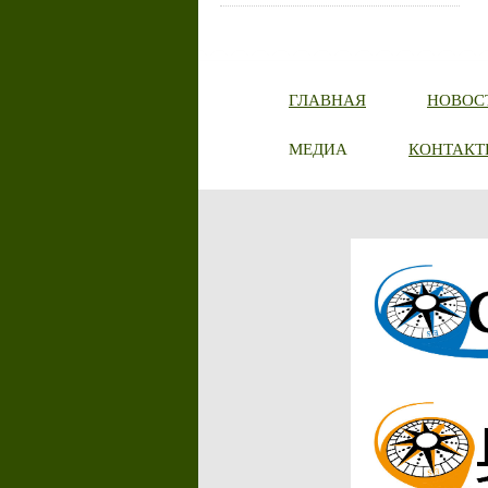
ГЛАВНАЯ
НОВОС
МЕДИА
КОНТАКТ