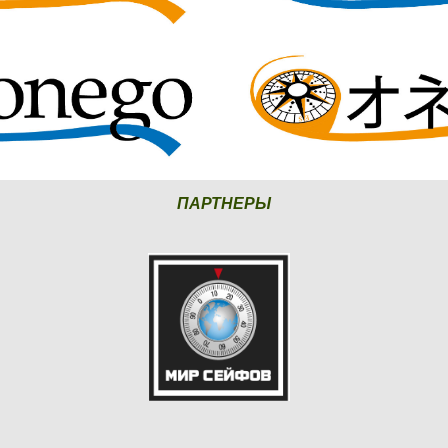
ПАРТНЕРЫ