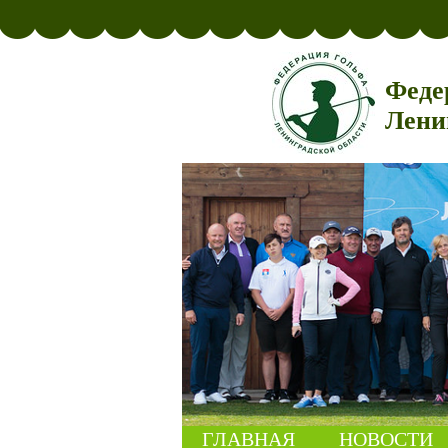
Феде
Лени
ГЛАВНАЯ
НОВОСТИ