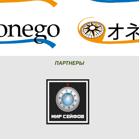
ПАРТНЕРЫ