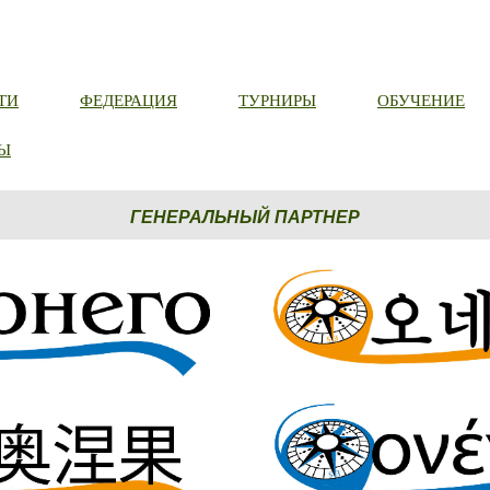
ТИ
ФЕДЕРАЦИЯ
ТУРНИРЫ
ОБУЧЕНИЕ
Ы
ГЕНЕРАЛЬНЫЙ ПАРТНЕР