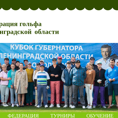
рация гольфа
нградской области
ФЕДЕРАЦИЯ
ТУРНИРЫ
ОБУЧЕНИЕ