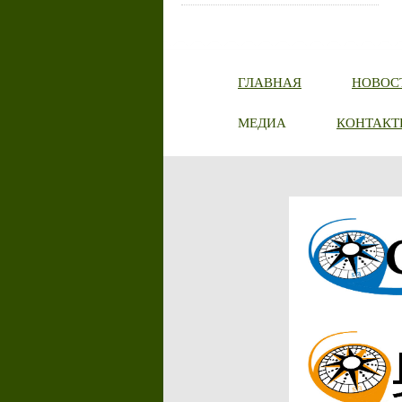
ГЛАВНАЯ
НОВОС
МЕДИА
КОНТАКТ