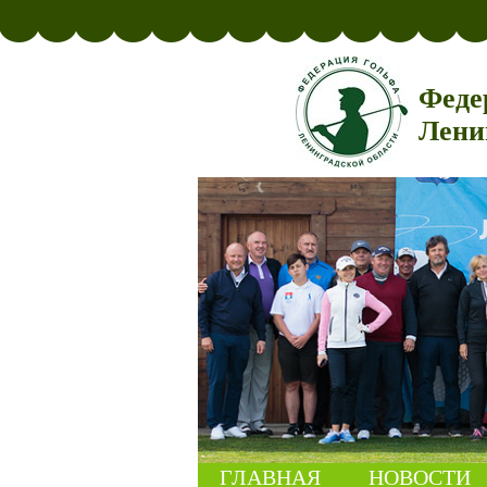
Феде
Лени
ГЛАВНАЯ
НОВОСТИ