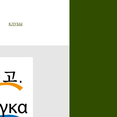
КЛУБЫ