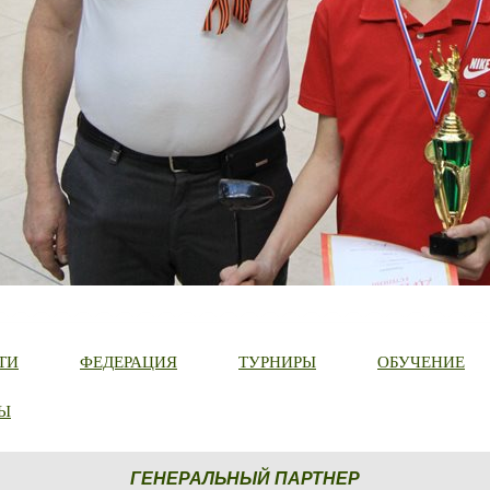
ТИ
ФЕДЕРАЦИЯ
ТУРНИРЫ
ОБУЧЕНИЕ
Ы
ГЕНЕРАЛЬНЫЙ ПАРТНЕР