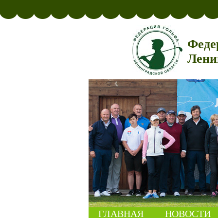
Феде
Лени
ГЛАВНАЯ
НОВОСТИ