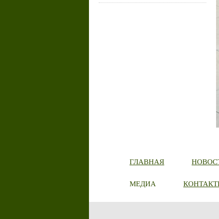
ГЛАВНАЯ
НОВОС
МЕДИА
КОНТАКТ