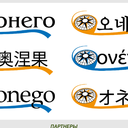
ПАРТНЕРЫ