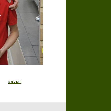
КЛУБЫ