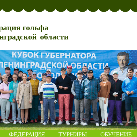
рация гольфа
нградской области
ФЕДЕРАЦИЯ
ТУРНИРЫ
ОБУЧЕНИЕ