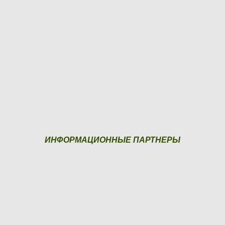
ИНФОРМАЦИОННЫЕ ПАРТНЕРЫ