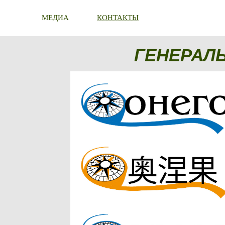
МЕДИА
КОНТАКТЫ
ГЕНЕРАЛ