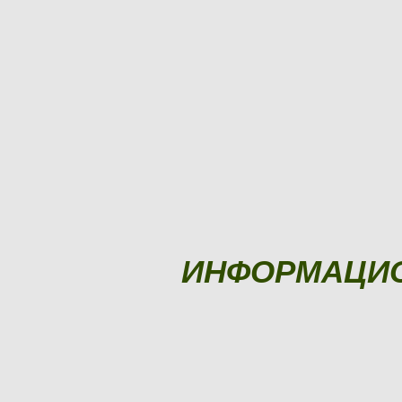
ИНФОРМАЦИ