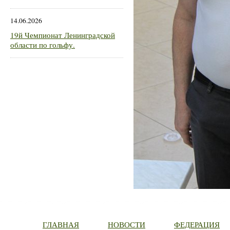
14.06.2026
19й Чемпионат Ленинградской
области по гольфу.
ГЛАВНАЯ
НОВОСТИ
ФЕДЕРАЦИЯ