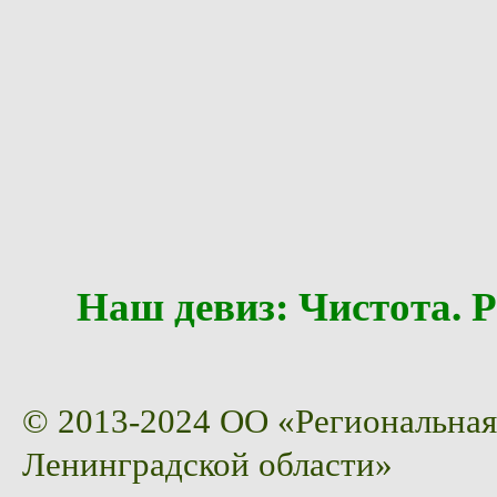
Наш девиз: Чистота
© 2013-2024 ОО «Региональная
Ленинградской области»