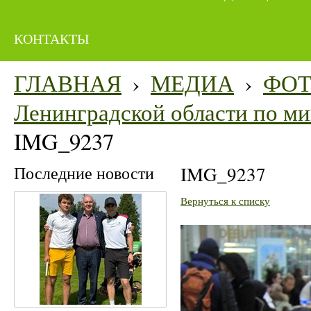
КОНТАКТЫ
ГЛАВНАЯ
›
МЕДИА
›
ФО
Ленинградской области по мин
IMG_9237
Последние новости
IMG_9237
Вернуться к списку