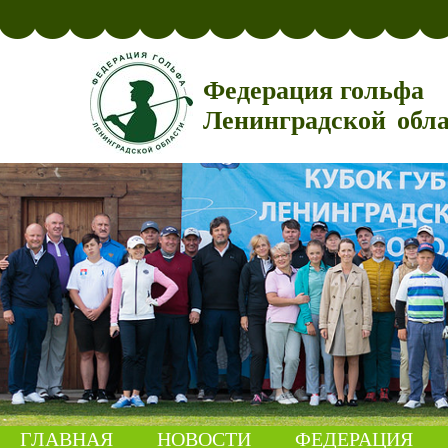
Федерация гольфа
Ленинградской обл
ГЛАВНАЯ
НОВОСТИ
ФЕДЕРАЦИЯ