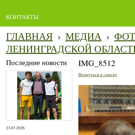
КОНТАКТЫ
ГЛАВНАЯ
›
МЕДИА
›
ФО
ЛЕНИНГРАДСКОЙ ОБЛАСТ
Последние новости
IMG_8512
Вернуться к списку
23.07.2026