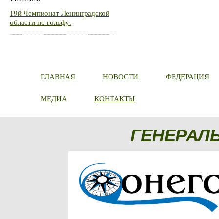
19й Чемпионат Ленинградской
области по гольфу.
ГЛАВНАЯ
НОВОСТИ
ФЕДЕРАЦИЯ
МЕДИА
КОНТАКТЫ
ГЕНЕРАЛ