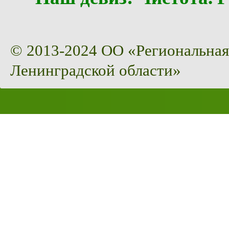
© 2013-2024 ОО «Региональная
Ленинградской области»