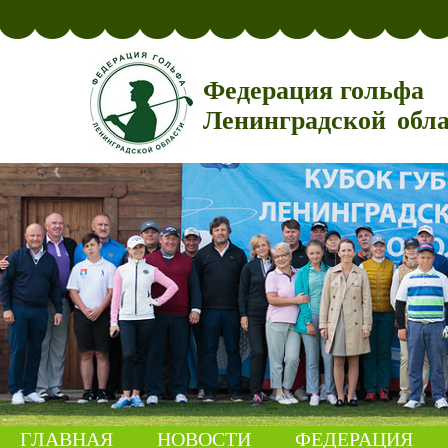
Федерация гольфа
Ленинградской обл
ГЛАВНАЯ
НОВОСТИ
ФЕДЕРАЦИЯ