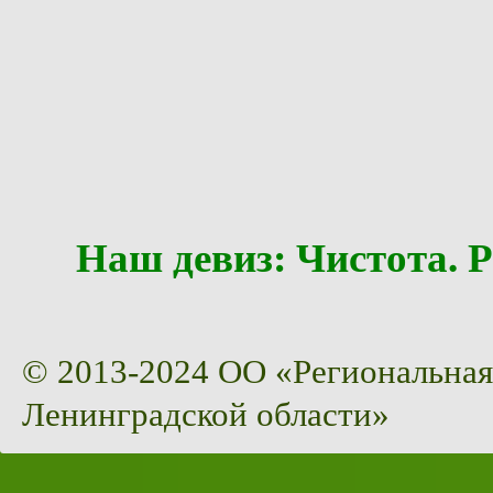
Наш девиз: Чистота
© 2013-2024 ОО «Региональная
Ленинградской области»