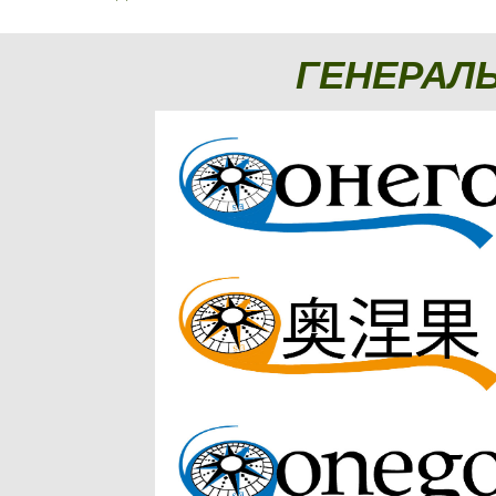
ГЕНЕРАЛ