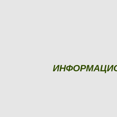
ИНФОРМАЦИ