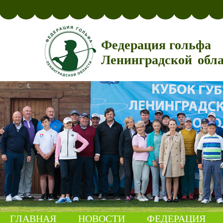
Федерация гольфа
Ленинградской обл
ГЛАВНАЯ
НОВОСТИ
ФЕДЕРАЦИЯ