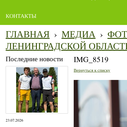
КОНТАКТЫ
ГЛАВНАЯ
›
МЕДИА
›
ФО
ЛЕНИНГРАДСКОЙ ОБЛАСТ
Последние новости
IMG_8519
Вернуться к списку
23.07.2026