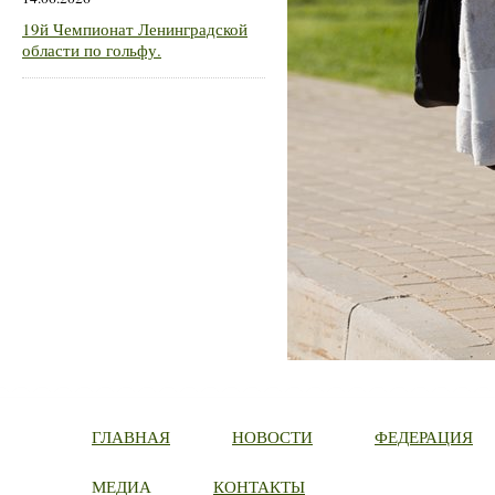
19й Чемпионат Ленинградской
области по гольфу.
ГЛАВНАЯ
НОВОСТИ
ФЕДЕРАЦИЯ
МЕДИА
КОНТАКТЫ