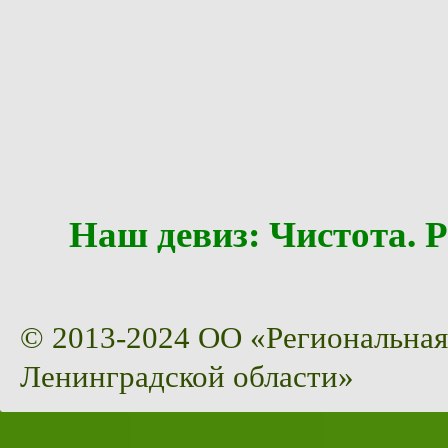
Наш девиз: Чистота
© 2013-2024 ОО «Региональная
Ленинградской области»