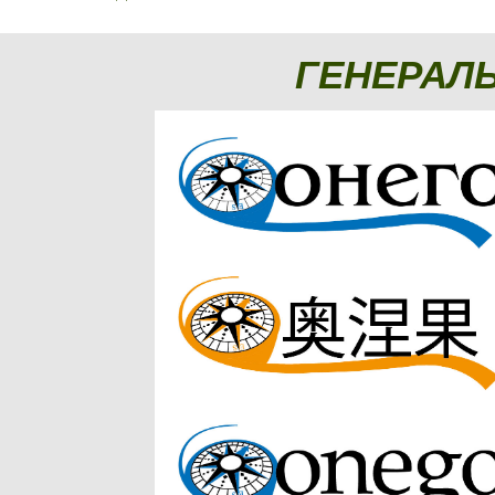
ГЕНЕРАЛ