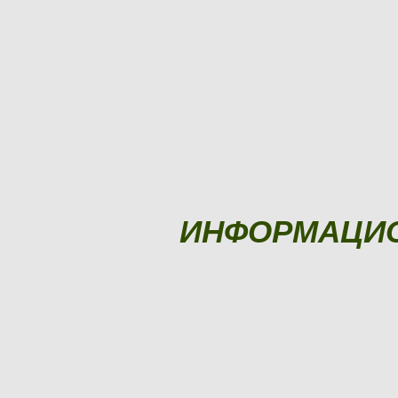
ИНФОРМАЦИ