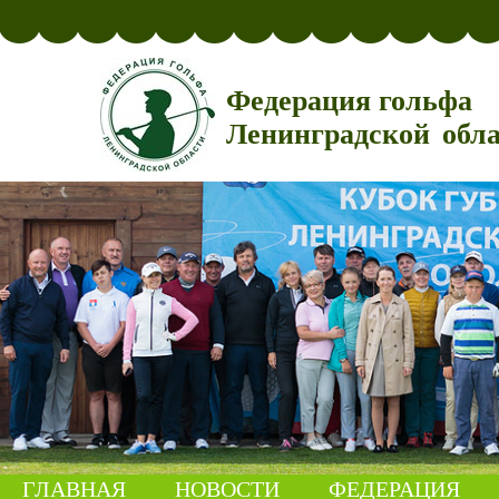
Федерация гольфа
Ленинградской обл
ГЛАВНАЯ
НОВОСТИ
ФЕДЕРАЦИЯ