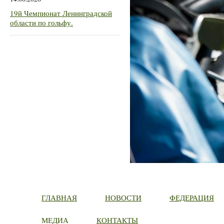
19й Чемпионат Ленинградской
области по гольфу.
ГЛАВНАЯ
НОВОСТИ
ФЕДЕРАЦИЯ
МЕДИА
КОНТАКТЫ