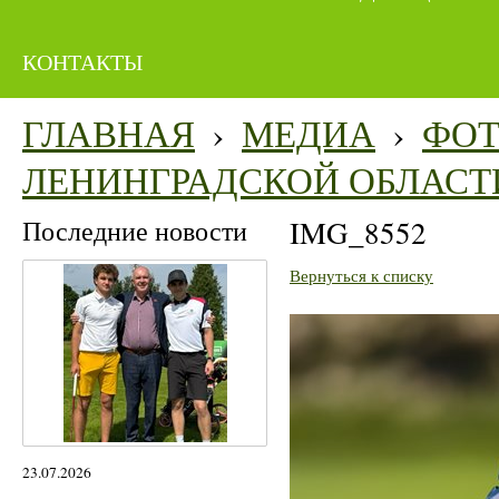
КОНТАКТЫ
ГЛАВНАЯ
›
МЕДИА
›
ФО
ЛЕНИНГРАДСКОЙ ОБЛАСТ
Последние новости
IMG_8552
Вернуться к списку
23.07.2026