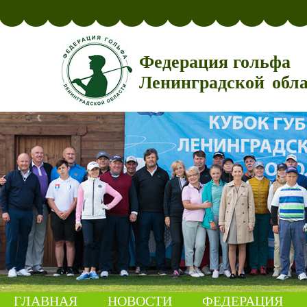
Федерация гольфа
Ленинградской обл
ГЛАВНАЯ
НОВОСТИ
ФЕДЕРАЦИЯ