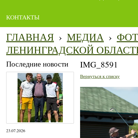
КОНТАКТЫ
ГЛАВНАЯ
›
МЕДИА
›
ФО
ЛЕНИНГРАДСКОЙ ОБЛАСТ
Последние новости
IMG_8591
Вернуться к списку
23.07.2026