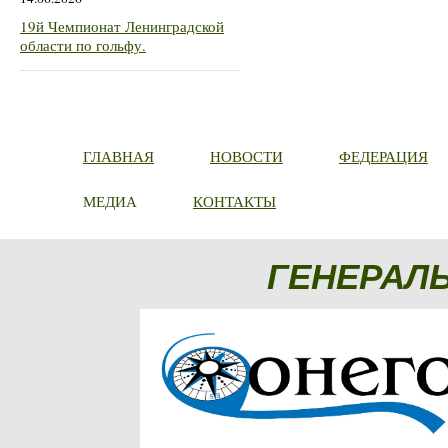
19й Чемпионат Ленинградской
области по гольфу.
ГЛАВНАЯ
НОВОСТИ
ФЕДЕРАЦИЯ
МЕДИА
КОНТАКТЫ
ГЕНЕРАЛ