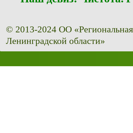
© 2013-2024 ОО «Региональная
Ленинградской области»