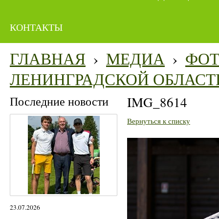
КОНТАКТЫ
ГЛАВНАЯ
›
МЕДИА
›
ФО
ЛЕНИНГРАДСКОЙ ОБЛАСТ
Последние новости
IMG_8614
Вернуться к списку
23.07.2026