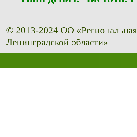
© 2013-2024 ОО «Региональная
Ленинградской области»