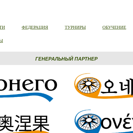
ТИ
ФЕДЕРАЦИЯ
ТУРНИРЫ
ОБУЧЕНИЕ
Ы
ГЕНЕРАЛЬНЫЙ ПАРТНЕР