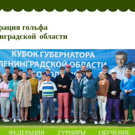
рация гольфа
нградской области
ФЕДЕРАЦИЯ
ТУРНИРЫ
ОБУЧЕНИЕ