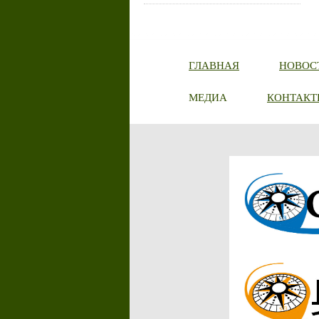
ГЛАВНАЯ
НОВОС
МЕДИА
КОНТАКТ