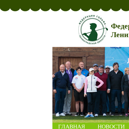
Феде
Лени
ГЛАВНАЯ
НОВОСТИ