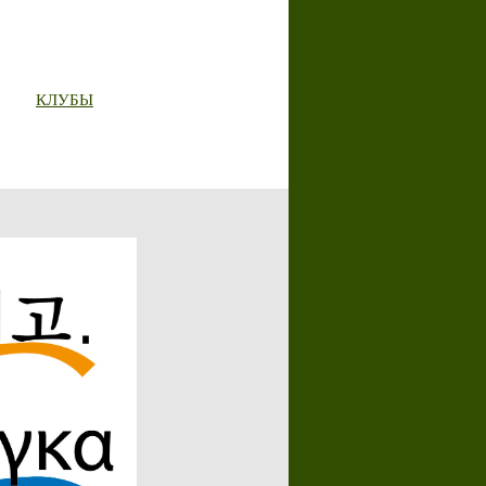
КЛУБЫ