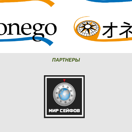
ПАРТНЕРЫ