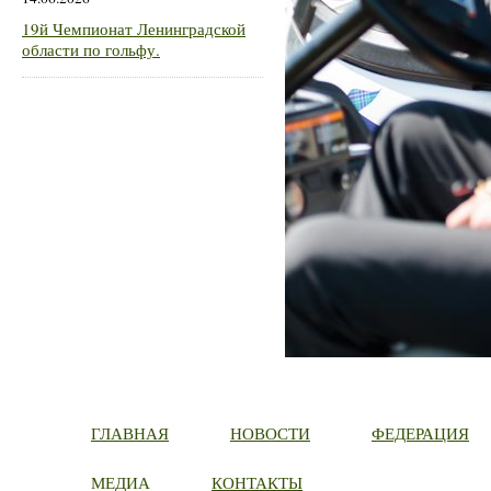
19й Чемпионат Ленинградской
области по гольфу.
ГЛАВНАЯ
НОВОСТИ
ФЕДЕРАЦИЯ
МЕДИА
КОНТАКТЫ