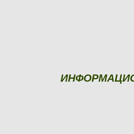
ИНФОРМАЦИ