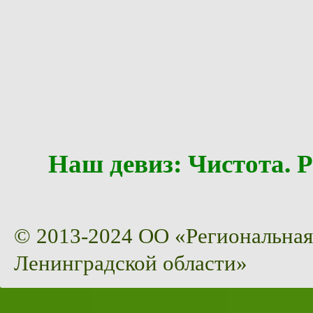
Наш девиз: Чистота
© 2013-2024 ОО «Региональная
Ленинградской области»