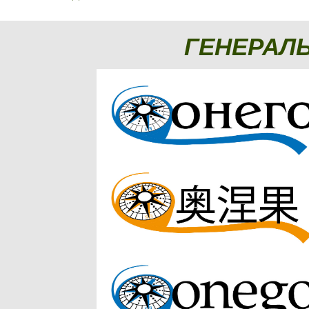
ГЕНЕРАЛ