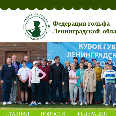
Федерация гольфа
Ленинградской обл
ГЛАВНАЯ
НОВОСТИ
ФЕДЕРАЦИЯ