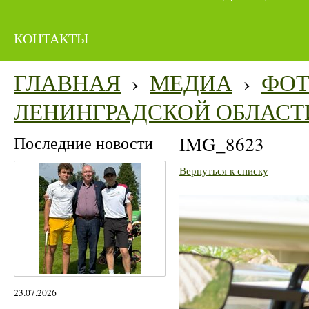
КОНТАКТЫ
ГЛАВНАЯ
›
МЕДИА
›
ФО
ЛЕНИНГРАДСКОЙ ОБЛАСТ
Последние новости
IMG_8623
Вернуться к списку
23.07.2026