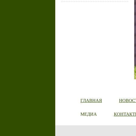
ГЛАВНАЯ
НОВОС
МЕДИА
КОНТАКТ