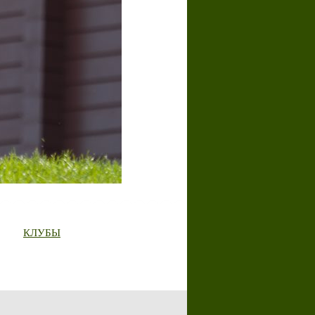
КЛУБЫ