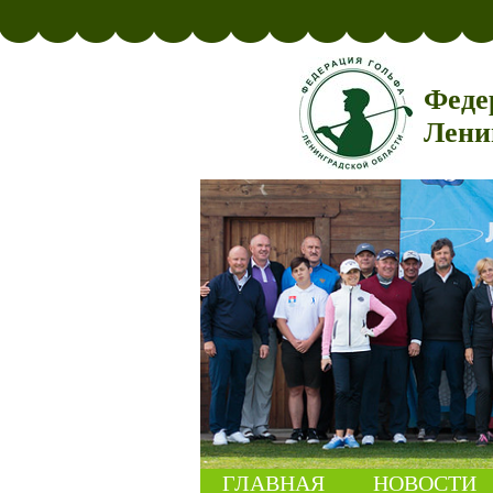
Феде
Лени
ГЛАВНАЯ
НОВОСТИ