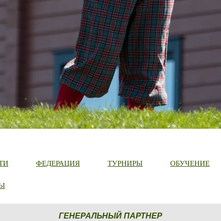
ТИ
ФЕДЕРАЦИЯ
ТУРНИРЫ
ОБУЧЕНИЕ
Ы
ГЕНЕРАЛЬНЫЙ ПАРТНЕР