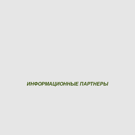
ИНФОРМАЦИОННЫЕ ПАРТНЕРЫ