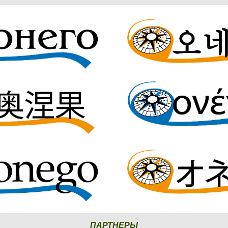
ПАРТНЕРЫ