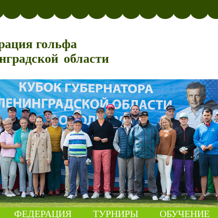
рация гольфа
нградской области
ФЕДЕРАЦИЯ
ТУРНИРЫ
ОБУЧЕНИЕ